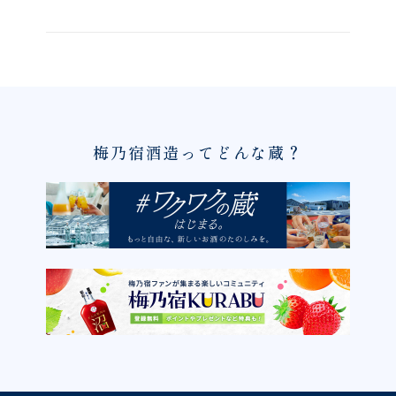
梅乃宿酒造ってどんな蔵？