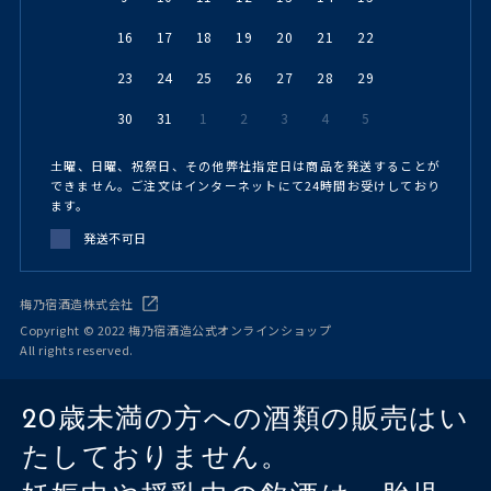
16
17
18
19
20
21
22
23
24
25
26
27
28
29
30
31
1
2
3
4
5
土曜、日曜、祝祭日、その他弊社指定日は商品を発送することが
できません。ご注文はインターネットにて24時間お受けしており
ます。
発送不可日
梅乃宿酒造株式会社
Copyright © 2022 梅乃宿酒造公式オンラインショップ
All rights reserved.
20歳未満の方への酒類の販売はい
たしておりません。