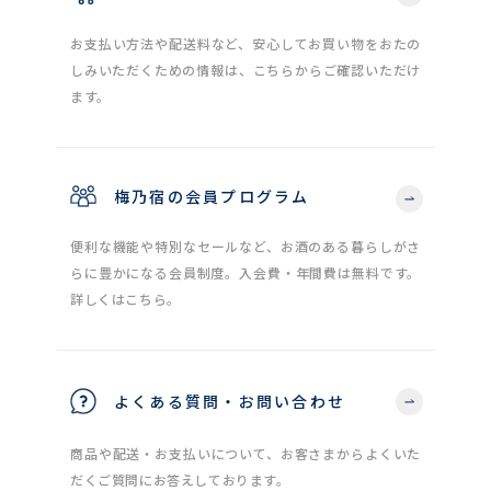
お支払い方法や配送料など、安心してお買い物をおたの
しみいただくための情報は、こちらからご確認いただけ
ます。
梅乃宿の会員プログラム
便利な機能や特別なセールなど、お酒のある暮らしがさ
らに豊かになる会員制度。入会費・年間費は無料です。
詳しくはこちら。
よくある質問・お問い合わせ
商品や配送・お支払いについて、お客さまからよくいた
だくご質問にお答えしております。