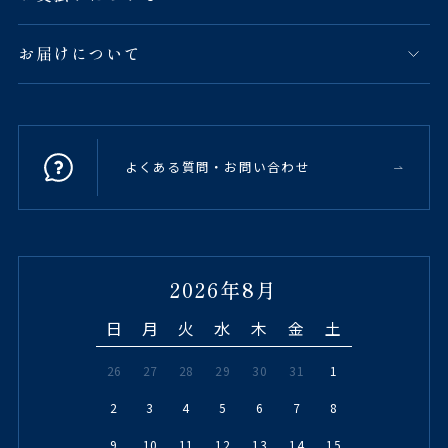
お届けについて
よくある質問・お問い合わせ
2026年8月
日
月
火
水
木
金
土
26
27
28
29
30
31
1
2
3
4
5
6
7
8
9
10
11
12
13
14
15