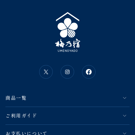
商品一覧
ご利用ガイド
お支払いについて