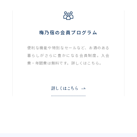
梅乃宿の会員プログラム
便利な機能や特別なセールなど、お酒のある
暮らしがさらに豊かになる会員制度。入会
費・年間費は無料です。詳しくはこちら。
詳しくはこちら