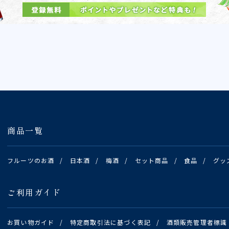
商品一覧
フルーツのお酒
/
日本酒
/
梅酒
/
セット商品
/
食品
/
グッ
ご利用ガイド
お買い物ガイド
/
特定商取引法に基づく表記
/
酒類販売管理者標識