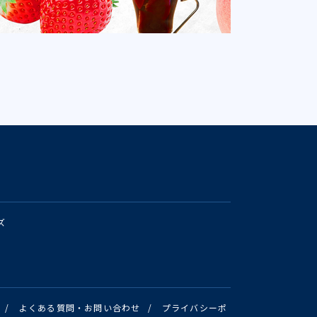
ズ
/
よくある質問・お問い合わせ
/
プライバシーポ