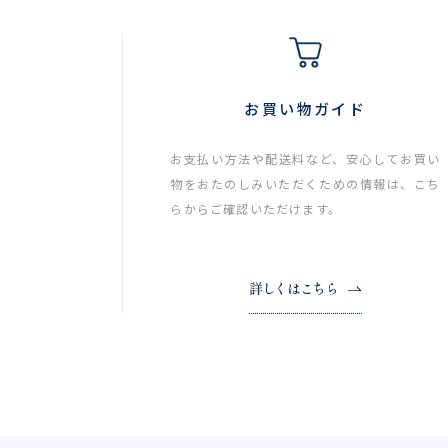
お買い物ガイド
お支払い方法や配送料など、安心してお買い
物をおたのしみいただくための情報は、こち
らからご確認いただけます。
詳しくはこちら