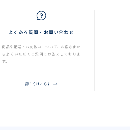
よくある質問・お問い合わせ
商品や配送・お支払いについて、お客さまか
らよくいただくご質問にお答えしておりま
す。
詳しくはこちら