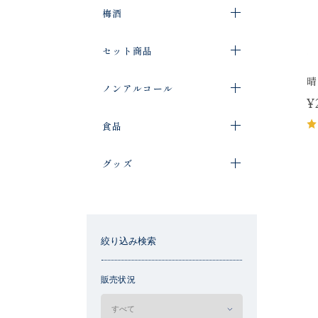
梅酒
セット商品
晴
ノンアルコール
¥
食品
グッズ
絞り込み検索
販売状況