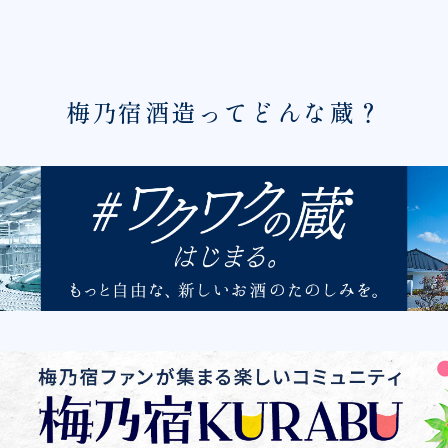
梅乃宿酒造ってどんな蔵？