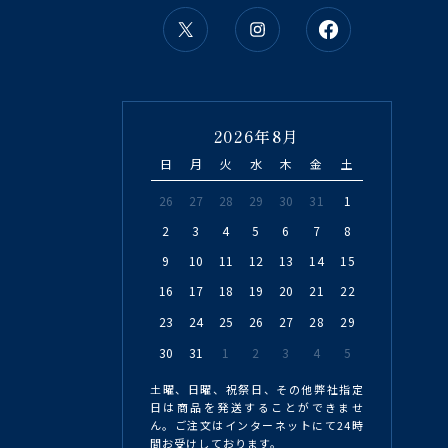
2026年8月
日
月
火
水
木
金
土
26
27
28
29
30
31
1
2
3
4
5
6
7
8
9
10
11
12
13
14
15
16
17
18
19
20
21
22
23
24
25
26
27
28
29
30
31
1
2
3
4
5
土曜、日曜、祝祭日、その他弊社指定
日は商品を発送することができませ
ん。ご注文はインターネットにて24時
間お受けしております。