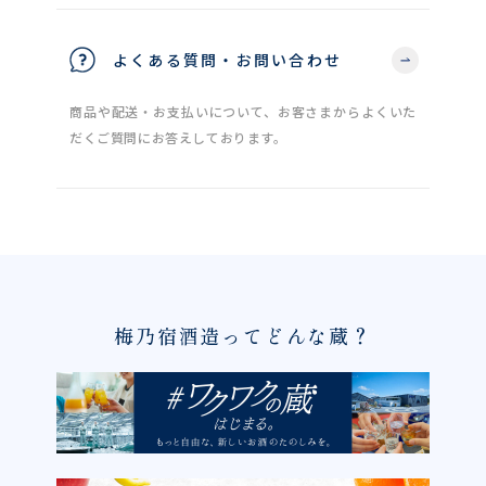
よくある質問・お問い合わせ
商品や配送・お支払いについて、お客さまからよくいた
だくご質問にお答えしております。
梅乃宿酒造ってどんな蔵？