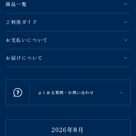
商品一覧
ご利用ガイド
お支払いについて
お届けについて
よくある質問・お問い合わせ
2026年8月