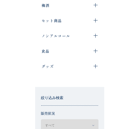
梅酒
セット商品
ノンアルコール
食品
グッズ
絞り込み検索
販売状況