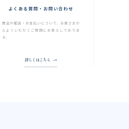
よくある質問・お問い合わせ
商品や配送・お支払いについて、お客さまか
らよくいただくご質問にお答えしておりま
す。
詳しくはこちら