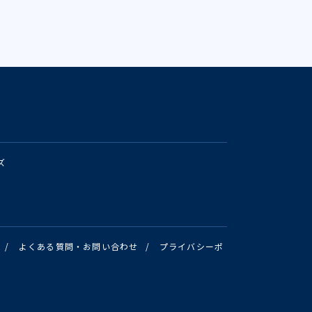
ズ
/
よくある質問・お問い合わせ
/
プライバシーポ