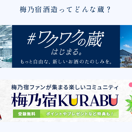
梅乃宿酒造ってどんな蔵？