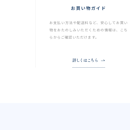
お買い物ガイド
お支払い方法や配送料など、安心してお買い
物をおたのしみいただくための情報は、こち
らからご確認いただけます。
詳しくはこちら