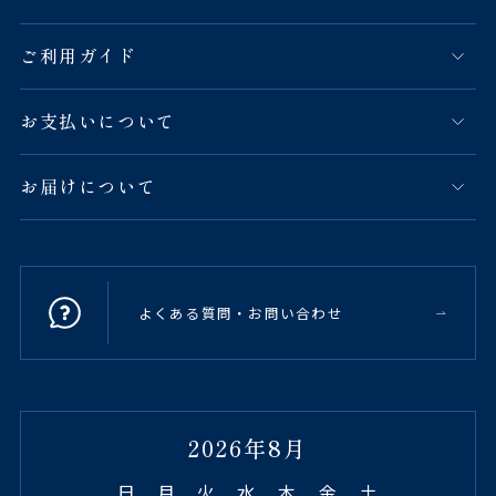
ご利用ガイド
お支払いについて
お届けについて
よくある質問・お問い合わせ
2026年8月
日
月
火
水
木
金
土