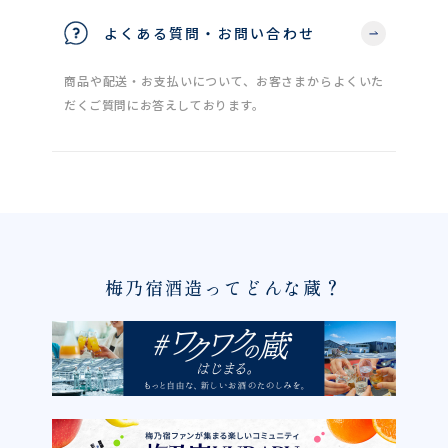
よくある質問・お問い合わせ
商品や配送・お支払いについて、お客さまからよくいた
だくご質問にお答えしております。
梅乃宿酒造ってどんな蔵？