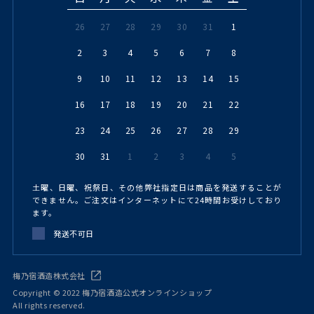
26
27
28
29
30
31
1
2
3
4
5
6
7
8
9
10
11
12
13
14
15
16
17
18
19
20
21
22
23
24
25
26
27
28
29
30
31
1
2
3
4
5
土曜、日曜、祝祭日、その他弊社指定日は商品を発送することが
できません。ご注文はインターネットにて24時間お受けしており
ます。
発送不可日
梅乃宿酒造株式会社
Copyright © 2022 梅乃宿酒造公式オンラインショップ
All rights reserved.