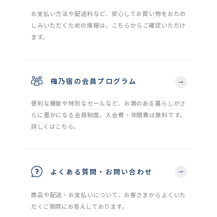
お支払い方法や配送料など、安心してお買い物をおたの
しみいただくための情報は、こちらからご確認いただけ
ます。
梅乃宿の会員プログラム
便利な機能や特別なセールなど、お酒のある暮らしがさ
らに豊かになる会員制度。入会費・年間費は無料です。
詳しくはこちら。
よくある質問・お問い合わせ
商品や配送・お支払いについて、お客さまからよくいた
だくご質問にお答えしております。