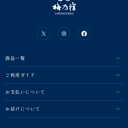
商品一覧
ご利用ガイド
お支払いについて
お届けについて