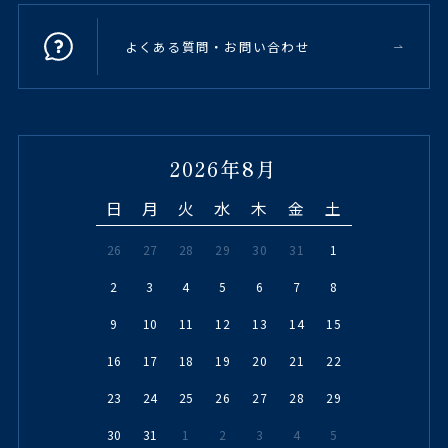
よくある質問・お問い合わせ
2026年8月
日
月
火
水
木
金
土
26
27
28
29
30
31
1
2
3
4
5
6
7
8
9
10
11
12
13
14
15
16
17
18
19
20
21
22
23
24
25
26
27
28
29
30
31
1
2
3
4
5