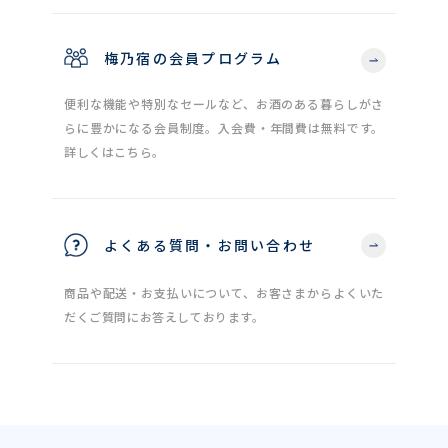
梅乃宿の会員プログラム
便利な機能や特別なセールなど、お酒のある暮らしがさ
らに豊かになる会員制度。入会費・年間費は無料です。
詳しくはこちら。
よくある質問・お問い合わせ
商品や配送・お支払いについて、お客さまからよくいた
だくご質問にお答えしております。