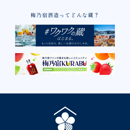
梅乃宿酒造ってどんな蔵？