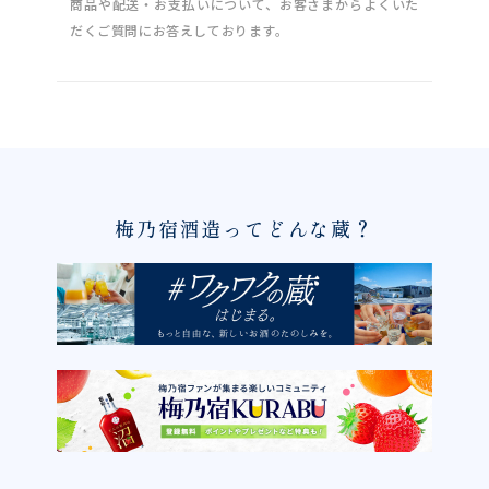
商品や配送・お支払いについて、お客さまからよくいた
だくご質問にお答えしております。
梅乃宿酒造ってどんな蔵？