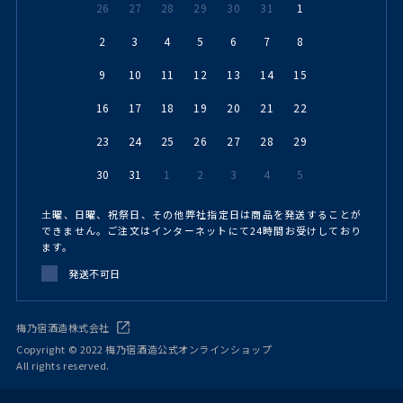
26
27
28
29
30
31
1
2
3
4
5
6
7
8
9
10
11
12
13
14
15
16
17
18
19
20
21
22
23
24
25
26
27
28
29
30
31
1
2
3
4
5
土曜、日曜、祝祭日、その他弊社指定日は商品を発送することが
できません。ご注文はインターネットにて24時間お受けしており
ます。
発送不可日
梅乃宿酒造株式会社
Copyright © 2022 梅乃宿酒造公式オンラインショップ
All rights reserved.