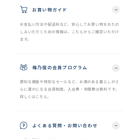
お買い物ガイド
お支払い方法や配送料など、安心してお買い物をおたの
しみいただくための情報は、こちらからご確認いただけ
ます。
梅乃宿の会員プログラム
便利な機能や特別なセールなど、お酒のある暮らしがさ
らに豊かになる会員制度。入会費・年間費は無料です。
詳しくはこちら。
よくある質問・お問い合わせ