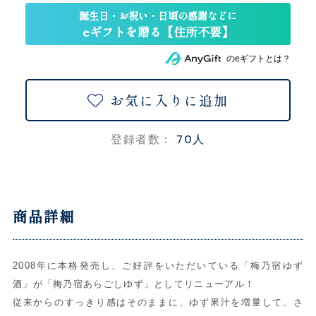
のeギフトとは？
お気に入りに追加
70人
登録者数：
商品詳細
2008年に本格発売し、ご好評をいただいている「梅乃宿ゆず
酒」が「梅乃宿あらごしゆず」としてリニューアル！
従来からのすっきり感はそのままに、ゆず果汁を増量して、さ