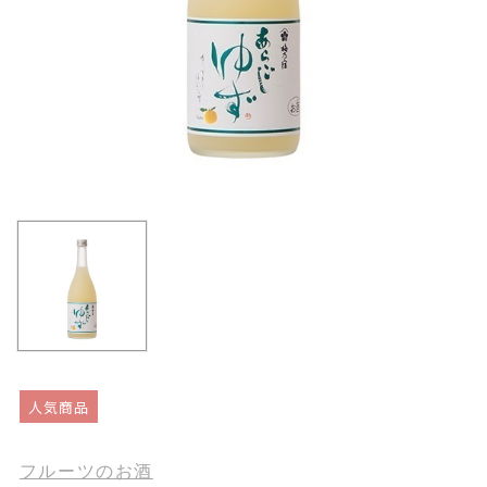
人気商品
フルーツのお酒