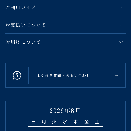
ご利用ガイド
お支払いについて
お届けについて
よくある質問・お問い合わせ
2026年8月
日
月
火
水
木
金
土