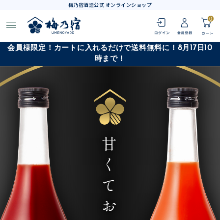
梅乃宿酒造公式 オンラインショップ
0
会員様限定！カートに入れるだけで送料無料に！8月17日10
時まで！