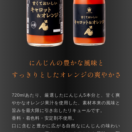
720mlあたり、厳選したにんじん5本分と、甘く爽
やかなオレンジ果汁を使用した、素材本来の風味と
旨みを最大限に引き出したリキュールです。
香料・着色料・安定剤不使用。
口に含むと豊かに広がる自然なにんじんの味わい