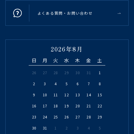
よくある質問・お問い合わせ
2026年8月
日
月
火
水
木
金
土
26
27
28
29
30
31
1
2
3
4
5
6
7
8
9
10
11
12
13
14
15
16
17
18
19
20
21
22
23
24
25
26
27
28
29
30
31
1
2
3
4
5