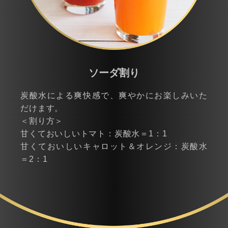
ソーダ割り
炭酸水による爽快感で、爽やかにお楽しみいた
だけます。
＜割り方＞
甘くておいしいトマト：炭酸水＝1：1
甘くておいしいキャロット＆オレンジ：炭酸水
＝2：1