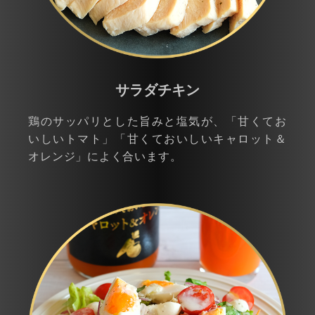
サラダチキン
鶏のサッパリとした旨みと塩気が、「甘くてお
いしいトマト」「甘くておいしいキャロット＆
オレンジ」によく合います。