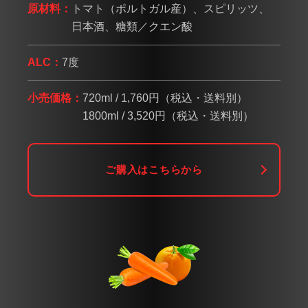
原材料：
トマト（ポルトガル産）、スピリッツ、
日本酒、糖類／クエン酸
ALC：
7度
小売価格：
720ml / 1,760円（税込・送料別）
1800ml / 3,520円（税込・送料別）
ご購入はこちらから