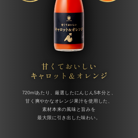
720mlあたり、厳選したにんじん5本分と、
甘く爽やかなオレンジ果汁を使用した、
素材本来の風味と旨みを
最大限に引き出した味わい。