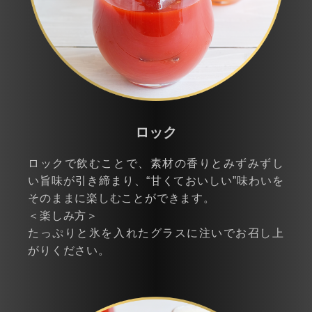
ロック
ロックで飲むことで、素材の香りとみずみずし
い旨味が引き締まり、“甘くておいしい”味わいを
そのままに楽しむことができます。
＜楽しみ方＞
たっぷりと氷を入れたグラスに注いでお召し上
がりください。