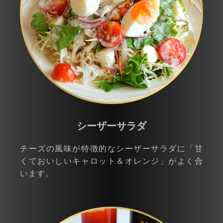
シーザーサラダ
チーズの風味が特徴的なシーザーサラダに「甘
くておいしいキャロット＆オレンジ」がよく合
います。