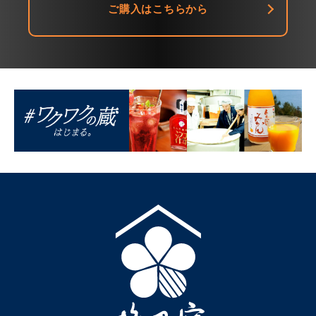
ご購入はこちらから