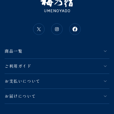
商品一覧
ご利用ガイド
お支払いについて
お届けについて