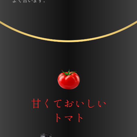
よく合います。