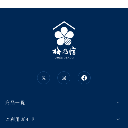
商品一覧
ご利用ガイド