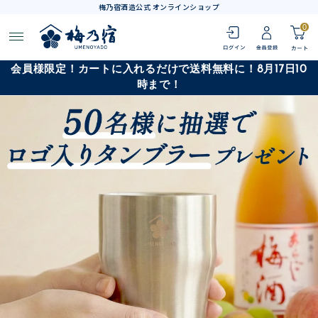
梅乃宿酒造公式 オンラインショップ
0
会員様限定！カートに入れるだけで送料無料に！8月17日10
時まで！