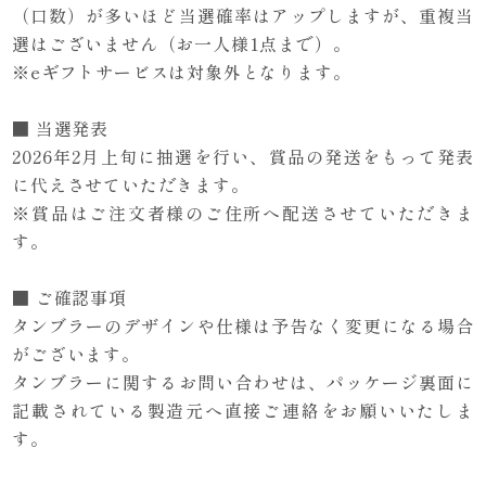
（口数）が多いほど当選確率はアップしますが、重複当
選はございません（お一人様1点まで）。
※eギフトサービスは対象外となります。
■ 当選発表
2026年2月上旬に抽選を行い、賞品の発送をもって発表
に代えさせていただきます。
※賞品はご注文者様のご住所へ配送させていただきま
す。
■ ご確認事項
タンブラーのデザインや仕様は予告なく変更になる場合
がございます。
タンブラーに関するお問い合わせは、パッケージ裏面に
記載されている製造元へ直接ご連絡をお願いいたしま
す。