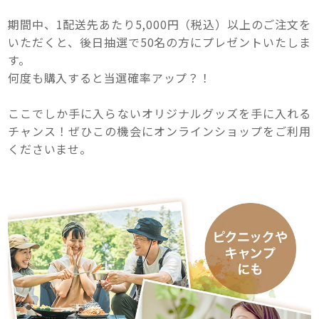
期間中、1配送先あたり5,000円（税込）以上のご注文を
いただくと、後日抽選で50名の方にプレゼントいたしま
す。
何度も購入すると当選確率アップ？！
ここでしか手に入らないオリジナルグッズを手に入れる
チャンス！ぜひこの機会にオンラインショップをご利用
くださいませ。