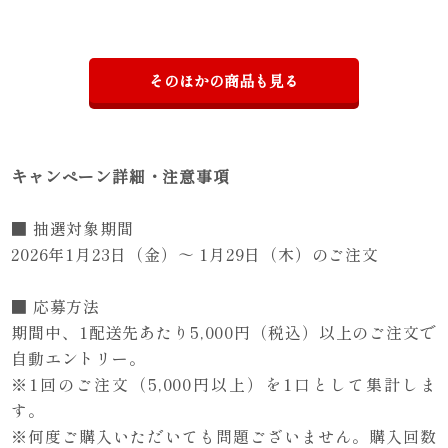
そのほかの商品も見る
キャンペーン詳細・注意事項
■ 抽選対象期間
2026年1月23日（金）～ 1月29日（木）のご注文
■ 応募方法
期間中、1配送先あたり5,000円（税込）以上のご注文で
自動エントリー。
※1回のご注文（5,000円以上）を1口として集計しま
す。
※何度ご購入いただいても問題ございません。購入回数