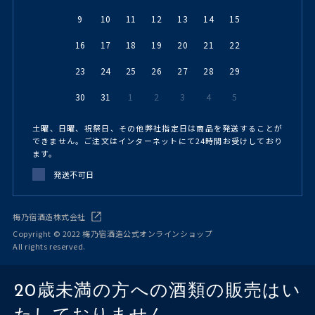
9
10
11
12
13
14
15
16
17
18
19
20
21
22
23
24
25
26
27
28
29
30
31
1
2
3
4
5
土曜、日曜、祝祭日、その他弊社指定日は商品を発送することが
できません。ご注文はインターネットにて24時間お受けしており
ます。
発送不可日
梅乃宿酒造株式会社
Copyright © 2022 梅乃宿酒造公式オンラインショップ
All rights reserved.
20歳未満の方への酒類の販売はい