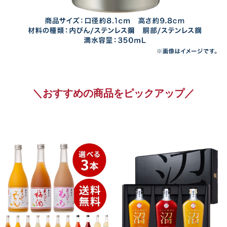
＼おすすめの商品をピックアップ／