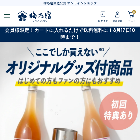
梅乃宿酒造公式 オンラインショップ
0
会員様限定！カートに入れるだけで送料無料に！8月17日10
時まで！