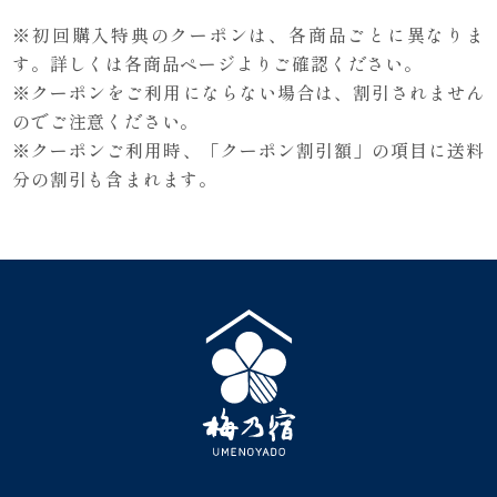
※初回購入特典のクーポンは、各商品ごとに異なりま
す。詳しくは各商品ページよりご確認ください。
※クーポンをご利用にならない場合は、割引されません
のでご注意ください。
※クーポンご利用時、「クーポン割引額」の項目に送料
分の割引も含まれます。