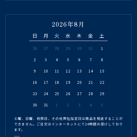
2026年8月
日
月
火
水
木
金
土
26
27
28
29
30
31
1
2
3
4
5
6
7
8
9
10
11
12
13
14
15
16
17
18
19
20
21
22
23
24
25
26
27
28
29
30
31
1
2
3
4
5
土曜、日曜、祝祭日、その他弊社指定日は商品を発送することが
できません。ご注文はインターネットにて24時間お受けしており
ます。