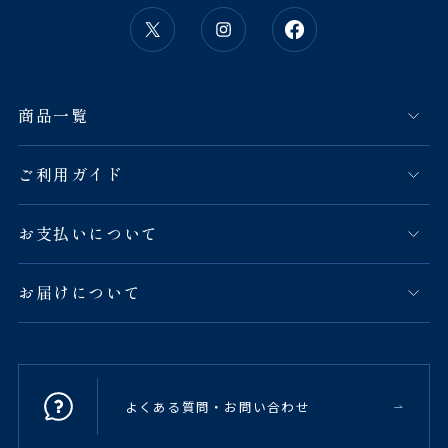
商品一覧
ご利用ガイド
お支払いについて
お届けについて
よくある質問・お問い合わせ