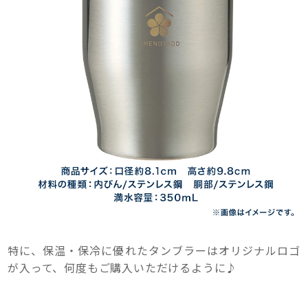
特に、保温・保冷に優れたタンブラーはオリジナルロゴ
が入って、何度もご購入いただけるように♪