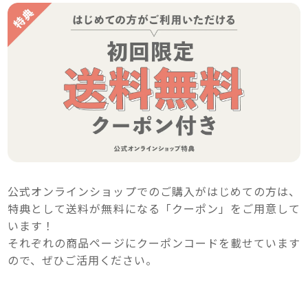
公式オンラインショップでのご購入がはじめての方は、
特典として送料が無料になる「クーポン」をご用意して
います！
それぞれの商品ページにクーポンコードを載せています
ので、ぜひご活用ください。