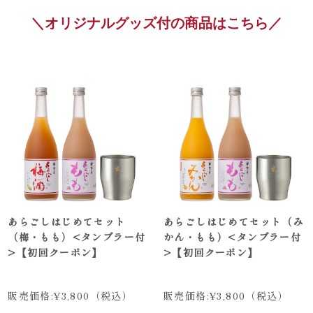
＼オリジナルグッズ付の商品はこちら／
あらごしはじめてセット
あらごしはじめてセット（み
（梅・もも）<タンブラー付
かん・もも）<タンブラー付
>【初回クーポン】
>【初回クーポン】
販売価格:
¥3,800
（税込）
販売価格:
¥3,800
（税込）