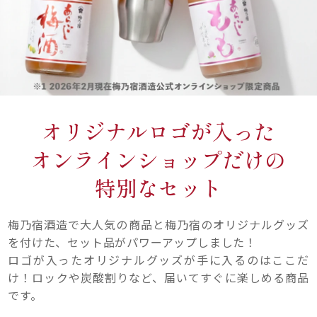
オリジナルロゴが入った
オンラインショップだけの
特別なセット
梅乃宿酒造で大人気の商品と梅乃宿のオリジナルグッズ
を付けた、セット品がパワーアップしました！
ロゴが入ったオリジナルグッズが手に入るのはここだ
け！ロックや炭酸割りなど、届いてすぐに楽しめる商品
です。