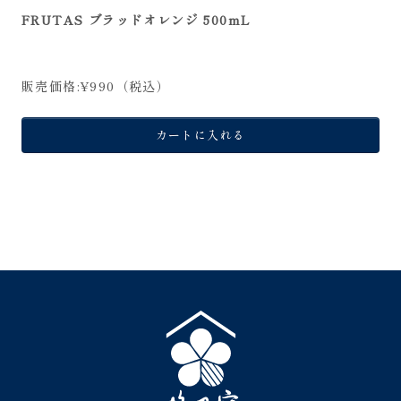
FRUTAS ブラッドオレンジ 500mL
販売価格:
¥990
（税込）
カートに入れる