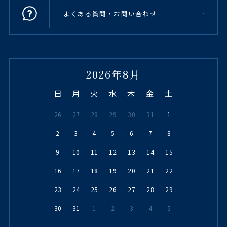
よくある質問・お問い合わせ
2026年8月
日
月
火
水
木
金
土
26
27
28
29
30
31
1
2
3
4
5
6
7
8
9
10
11
12
13
14
15
16
17
18
19
20
21
22
23
24
25
26
27
28
29
30
31
1
2
3
4
5