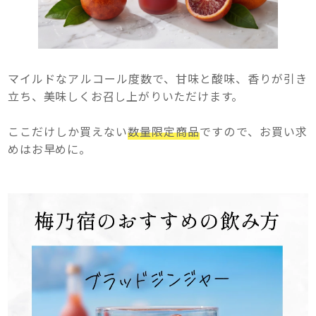
マイルドなアルコール度数で、甘味と酸味、香りが引き
立ち、美味しくお召し上がりいただけます。
ここだけしか買えない
数量限定商品
ですので、お買い求
めはお早めに。