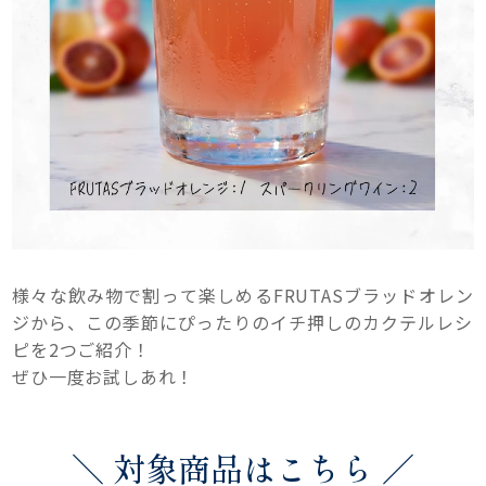
様々な飲み物で割って楽しめるFRUTASブラッドオレン
ジから、この季節にぴったりのイチ押しのカクテルレシ
ピを2つご紹介！
ぜひ一度お試しあれ！
＼ 対象商品はこちら ／