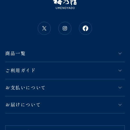
商品一覧
ご利用ガイド
お支払いについて
お届けについて