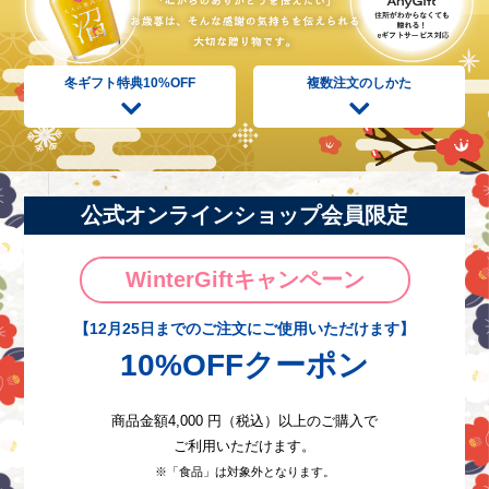
冬ギフト特典
10%OFF
複数注文の
しかた
公式オンラインショップ会員限定
WinterGiftキャンペーン
【12月25日までのご注文にご使用いただけます】
10%OFFクーポン
商品金額4,000 円（税込）以上のご購入で
ご利用いただけます。
※「食品」は対象外となります。