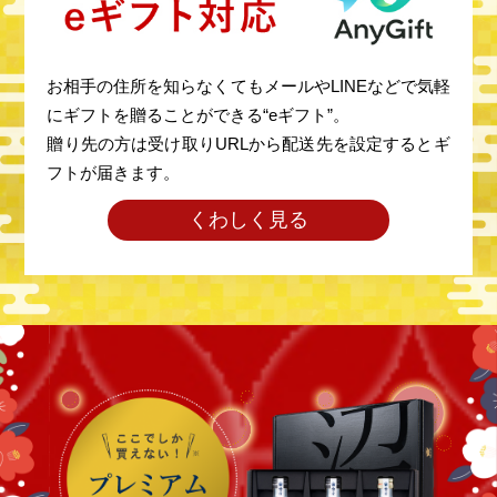
お相手の住所を知らなくてもメールやLINEなどで気軽
にギフトを贈ることができる“eギフト”。
贈り先の方は受け取りURLから配送先を設定するとギ
フトが届きます。
くわしく見る