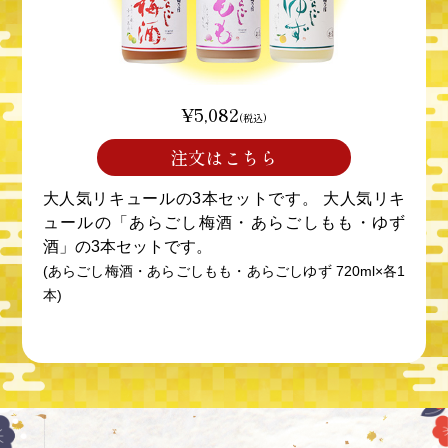
¥5,082
(税込)
注文はこちら
大人気リキュールの3本セットです。 大人気リキ
ュールの「あらごし梅酒・あらごしもも・ゆず
酒」の3本セットです。
(あらごし梅酒・あらごしもも・あらごしゆず 720ml×各1
本)