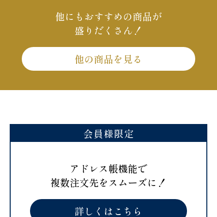
他にもおすすめの商品が
盛りだくさん！
他の商品を見る
会員様限定
アドレス帳機能で
複数注文先をスムーズに！
詳しくはこちら