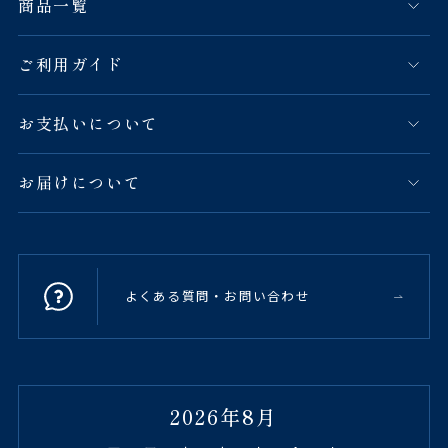
商品一覧
ご利用ガイド
お支払いについて
お届けについて
よくある質問・お問い合わせ
2026年8月