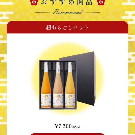
おすすめ商品
超あらごしセット
¥7,500
(税込)