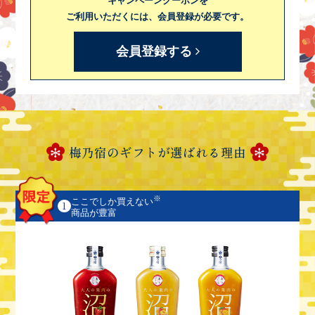
キャンペーンクーポンを
ご利用いただくには、会員登録が必要です。
会員登録する
梅乃宿のギフトが選ばれる理由
※
ここでしか買えない
1
商品が豊富