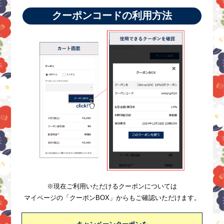
クーポンコードの利用方法
※現在ご利用いただけるクーポンについては
マイページの「クーポンBOX」からもご確認いただけます。