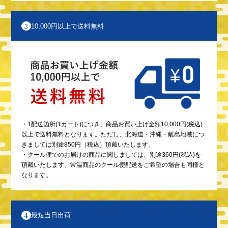
3
10,000円以上で送料無料
・1配送箇所(1カート)につき、商品お買い上げ金額10,000円(税込)
以上で送料無料となります。ただし、北海道・沖縄・離島地域につ
きましては別途850円（税込）頂戴いたします。
・クール便でのお届けの商品に関しましては、別途360円(税込)を
頂戴いたします。常温商品のクール便配送をご希望の場合も同様と
なります。
4
最短当日出荷