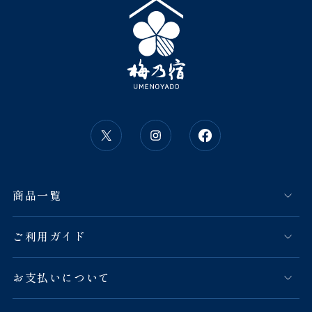
商品一覧
ご利用ガイド
お支払いについて