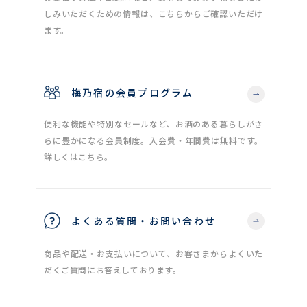
しみいただくための情報は、こちらからご確認いただけ
ます。
梅乃宿の会員プログラム
便利な機能や特別なセールなど、お酒のある暮らしがさ
らに豊かになる会員制度。入会費・年間費は無料です。
詳しくはこちら。
よくある質問・お問い合わせ
商品や配送・お支払いについて、お客さまからよくいた
だくご質問にお答えしております。