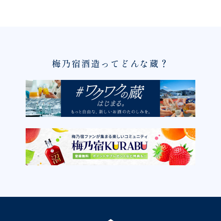
梅乃宿酒造ってどんな蔵？