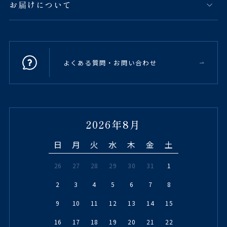
お届けについて
よくある質問・お問い合わせ
2026年8月
日
月
火
水
木
金
土
26
27
28
29
30
31
1
2
3
4
5
6
7
8
9
10
11
12
13
14
15
16
17
18
19
20
21
22