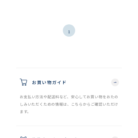
1
お買い物ガイド
お支払い方法や配送料など、安心してお買い物をおたの
しみいただくための情報は、こちらからご確認いただけ
ます。