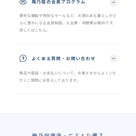
梅乃宿の会員プログラム
便利な機能や特別なセールなど、お酒のある暮らしがさ
らに豊かになる会員制度。入会費・年間費は無料です。
詳しくはこちら。
よくある質問・お問い合わせ
商品や配送・お支払いについて、お客さまからよくいた
だくご質問にお答えしております。
梅乃宿酒造ってどんな蔵？