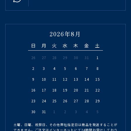
2026年8月
日
月
火
水
木
金
土
26
27
28
29
30
31
1
2
3
4
5
6
7
8
9
10
11
12
13
14
15
16
17
18
19
20
21
22
23
24
25
26
27
28
29
30
31
1
2
3
4
5
土曜、日曜、祝祭日、その他弊社指定日は商品を発送することが
できません。ご注文はインターネットにて24時間お受けしており