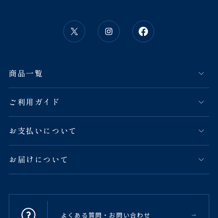
商品一覧
ご利用ガイド
お支払いについて
お届けについて
よくある質問・お問い合わせ