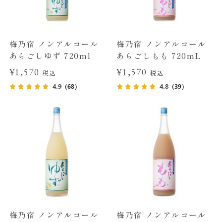
梅乃宿 ノンアルコール
梅乃宿 ノンアルコール
あらごしゆず 720ml
あらごしもも 720mL
¥1,570
¥1,570
税込
税込
4.9
4.8
（68）
（39）
梅乃宿 ノンアルコール
梅乃宿 ノンアルコール