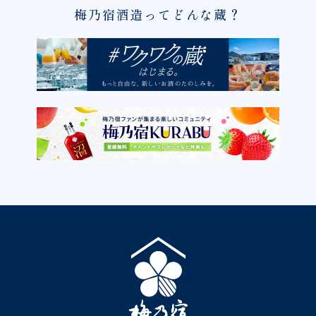
梅乃宿酒造ってどんな蔵？