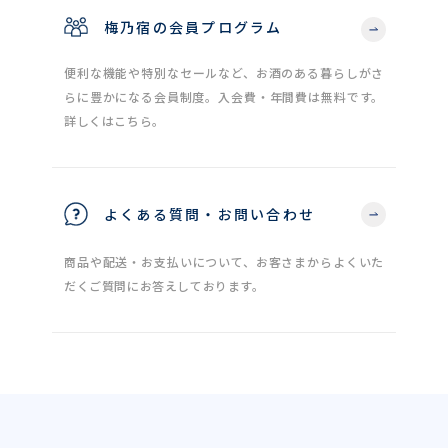
梅乃宿の会員プログラム
便利な機能や特別なセールなど、お酒のある暮らしがさ
らに豊かになる会員制度。入会費・年間費は無料です。
詳しくはこちら。
よくある質問・お問い合わせ
商品や配送・お支払いについて、お客さまからよくいた
だくご質問にお答えしております。