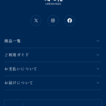
商品一覧
ご利用ガイド
お支払いについて
お届けについて