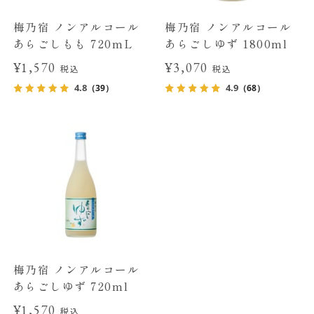
梅乃宿 ノンアルコール
梅乃宿 ノンアルコール
あらごしもも 720mL
あらごしゆず 1800ml
¥1,570
¥3,070
税込
税込
4.8
4.9
（39）
（68）
梅乃宿 ノンアルコール
あらごしゆず 720ml
¥1,570
税込