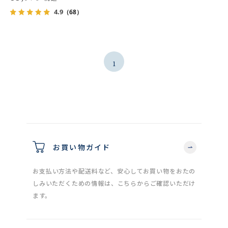
4.9
（68）
1
お買い物ガイド
お支払い方法や配送料など、安心してお買い物をおたの
しみいただくための情報は、こちらからご確認いただけ
ます。