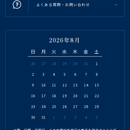
よくある質問・お問い合わせ
2026年8月
日
月
火
水
木
金
土
26
27
28
29
30
31
1
2
3
4
5
6
7
8
9
10
11
12
13
14
15
16
17
18
19
20
21
22
23
24
25
26
27
28
29
30
31
1
2
3
4
5
土曜、日曜、祝祭日、その他弊社指定日は商品を発送することが