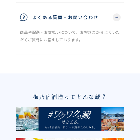
よくある質問・お問い合わせ
商品や配送・お支払いについて、お客さまからよくいた
だくご質問にお答えしております。
梅乃宿酒造ってどんな蔵？