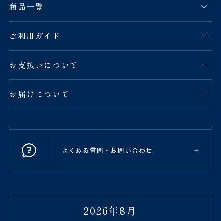
商品一覧
ご利用ガイド
お支払いについて
お届けについて
よくある質問・お問い合わせ
2026年8月