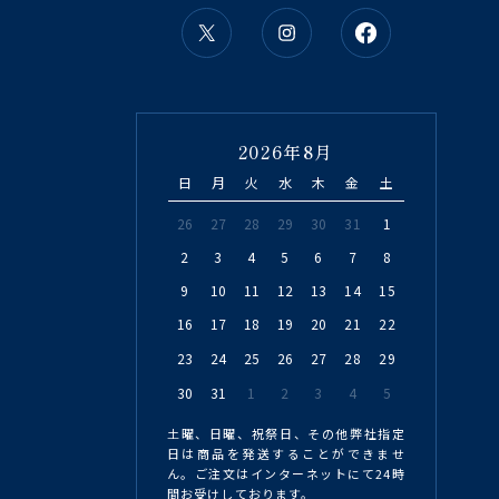
2026年8月
日
月
火
水
木
金
土
26
27
28
29
30
31
1
2
3
4
5
6
7
8
9
10
11
12
13
14
15
16
17
18
19
20
21
22
23
24
25
26
27
28
29
30
31
1
2
3
4
5
土曜、日曜、祝祭日、その他弊社指定
日は商品を発送することができませ
ん。ご注文はインターネットにて24時
間お受けしております。