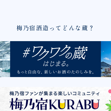
梅乃宿酒造ってどんな蔵？