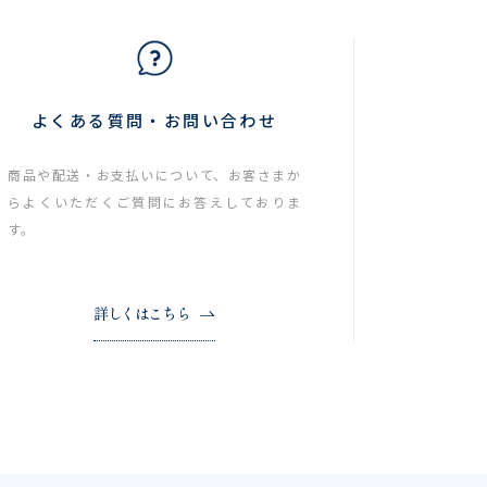
よくある質問・お問い合わせ
商品や配送・お支払いについて、お客さまか
らよくいただくご質問にお答えしておりま
す。
詳しくはこちら