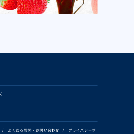
ズ
/
よくある質問・お問い合わせ
/
プライバシーポ