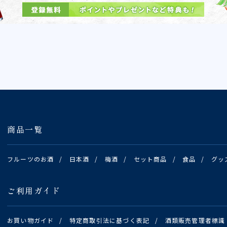
商品一覧
フルーツのお酒
/
日本酒
/
梅酒
/
セット商品
/
食品
/
グッ
ご利用ガイド
お買い物ガイド
/
特定商取引法に基づく表記
/
酒類販売管理者標識