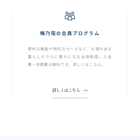
梅乃宿の会員プログラム
便利な機能や特別なセールなど、お酒のある
暮らしがさらに豊かになる会員制度。入会
費・年間費は無料です。詳しくはこちら。
詳しくはこちら