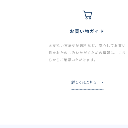
お買い物ガイド
お支払い方法や配送料など、安心してお買い
物をおたのしみいただくための情報は、こち
らからご確認いただけます。
詳しくはこちら