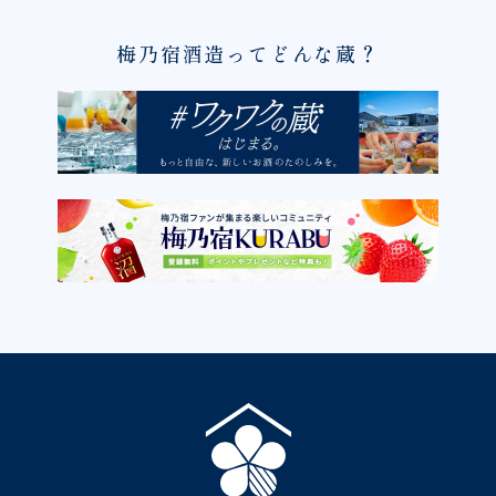
梅乃宿酒造ってどんな蔵？