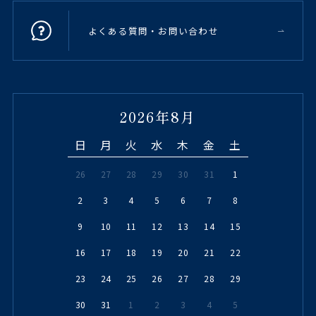
よくある質問・お問い合わせ
2026年8月
日
月
火
水
木
金
土
26
27
28
29
30
31
1
2
3
4
5
6
7
8
9
10
11
12
13
14
15
16
17
18
19
20
21
22
23
24
25
26
27
28
29
30
31
1
2
3
4
5