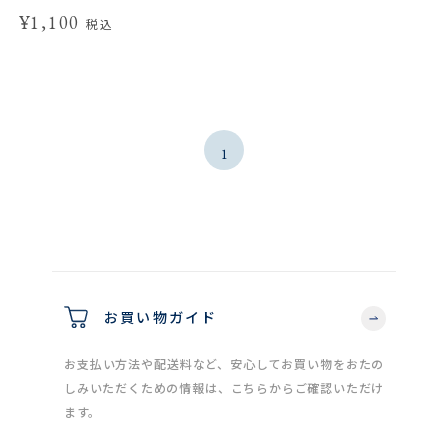
¥1,100
税込
1
お買い物ガイド
お支払い方法や配送料など、安心してお買い物をおたの
しみいただくための情報は、こちらからご確認いただけ
ます。