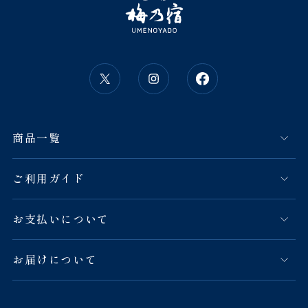
商品一覧
ご利用ガイド
お支払いについて
お届けについて