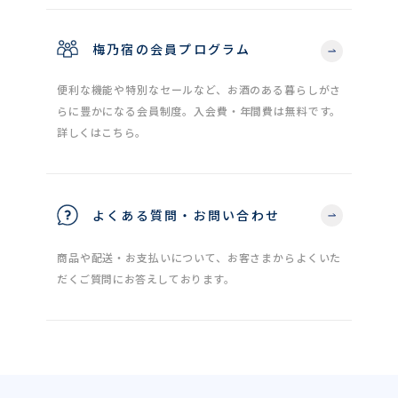
梅乃宿の会員プログラム
便利な機能や特別なセールなど、お酒のある暮らしがさ
らに豊かになる会員制度。入会費・年間費は無料です。
詳しくはこちら。
よくある質問・お問い合わせ
商品や配送・お支払いについて、お客さまからよくいた
だくご質問にお答えしております。