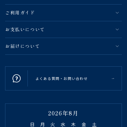
ご利用ガイド
お支払いについて
お届けについて
よくある質問・お問い合わせ
2026年8月
日
月
火
水
木
金
土