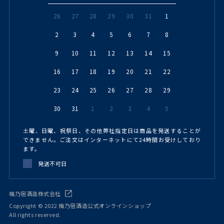
26
27
28
29
30
31
1
2
3
4
5
6
7
8
9
10
11
12
13
14
15
16
17
18
19
20
21
22
23
24
25
26
27
28
29
30
31
1
2
3
4
5
土曜、日曜、祝祭日、その他弊社指定日は商品を発送することが
できません。ご注文はインターネットにて24時間お受けしており
ます。
発送不可日
梅乃宿酒造株式会社
Copyright © 2022 梅乃宿酒造公式オンラインショップ
All rights reserved.