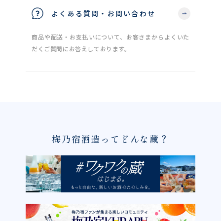
よくある質問・お問い合わせ
商品や配送・お支払いについて、お客さまからよくいた
だくご質問にお答えしております。
梅乃宿酒造ってどんな蔵？