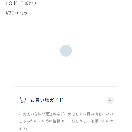
1合枡（無地）
¥330
税込
1
お買い物ガイド
お支払い方法や配送料など、安心してお買い物をおたの
しみいただくための情報は、こちらからご確認いただけ
ます。