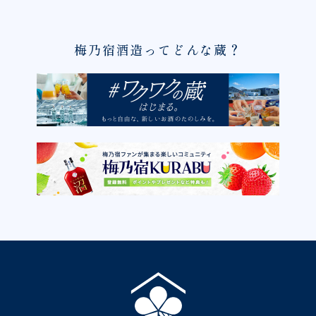
梅乃宿酒造ってどんな蔵？