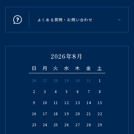
よくある質問・お問い合わせ
2026年8月
日
月
火
水
木
金
土
26
27
28
29
30
31
1
2
3
4
5
6
7
8
9
10
11
12
13
14
15
16
17
18
19
20
21
22
23
24
25
26
27
28
29