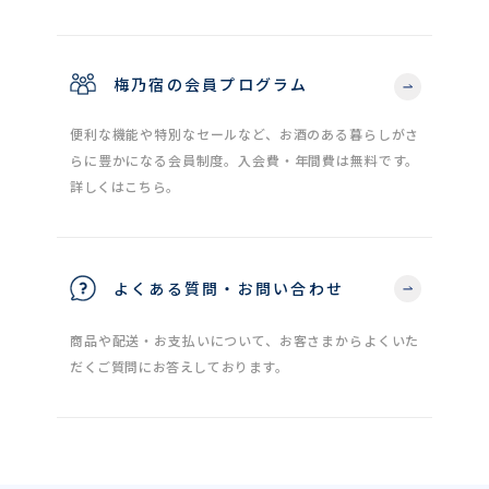
梅乃宿の会員プログラム
便利な機能や特別なセールなど、お酒のある暮らしがさ
らに豊かになる会員制度。入会費・年間費は無料です。
詳しくはこちら。
よくある質問・お問い合わせ
商品や配送・お支払いについて、お客さまからよくいた
だくご質問にお答えしております。