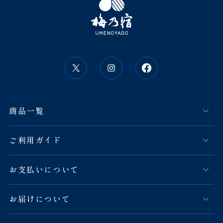
商品一覧
ご利用ガイド
お支払いについて
お届けについて