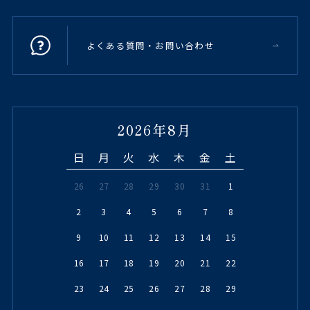
よくある質問・お問い合わせ
2026年8月
日
月
火
水
木
金
土
26
27
28
29
30
31
1
2
3
4
5
6
7
8
9
10
11
12
13
14
15
16
17
18
19
20
21
22
23
24
25
26
27
28
29