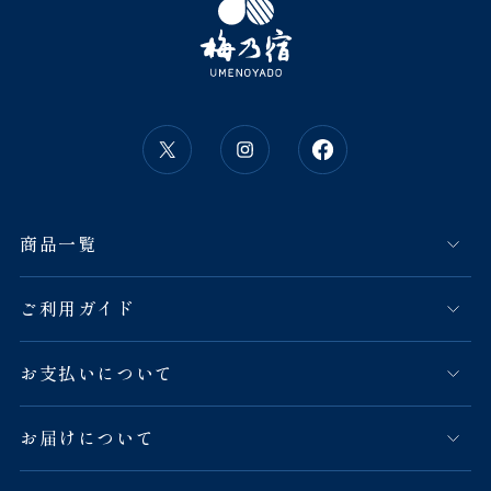
商品一覧
ご利用ガイド
お支払いについて
お届けについて