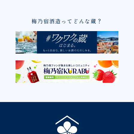
梅乃宿酒造ってどんな蔵？