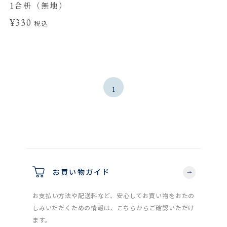
1合枡（無地）
¥330
税込
1
お買い物ガイド
お支払い方法や配送料など、安心してお買い物をおたの
しみいただくための情報は、こちらからご確認いただけ
ます。