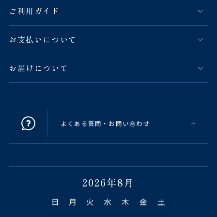
ご利用ガイド
お支払いについて
お届けについて
よくある質問・お問い合わせ
2026年8月
日
月
火
水
木
金
土