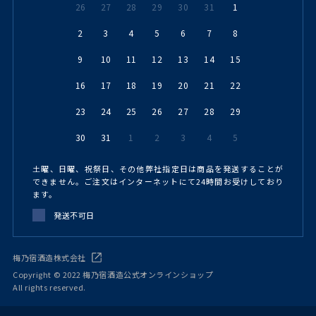
26
27
28
29
30
31
1
2
3
4
5
6
7
8
9
10
11
12
13
14
15
16
17
18
19
20
21
22
23
24
25
26
27
28
29
30
31
1
2
3
4
5
土曜、日曜、祝祭日、その他弊社指定日は商品を発送することが
できません。ご注文はインターネットにて24時間お受けしており
ます。
発送不可日
梅乃宿酒造株式会社
Copyright © 2022 梅乃宿酒造公式オンラインショップ
All rights reserved.