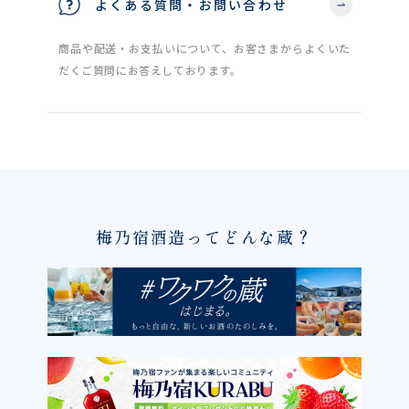
よくある質問・お問い合わせ
商品や配送・お支払いについて、お客さまからよくいた
だくご質問にお答えしております。
梅乃宿酒造ってどんな蔵？