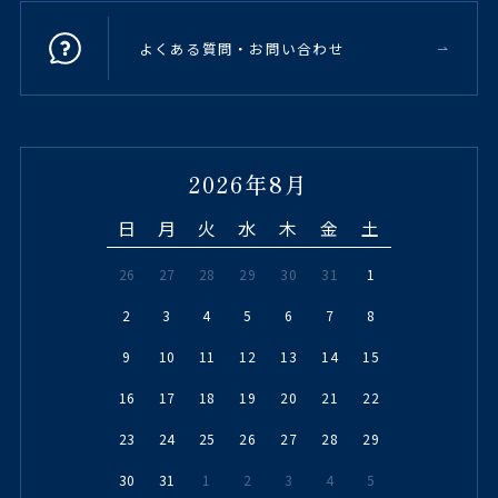
よくある質問・お問い合わせ
2026年8月
日
月
火
水
木
金
土
26
27
28
29
30
31
1
2
3
4
5
6
7
8
9
10
11
12
13
14
15
16
17
18
19
20
21
22
23
24
25
26
27
28
29
30
31
1
2
3
4
5