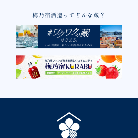
梅乃宿酒造ってどんな蔵？