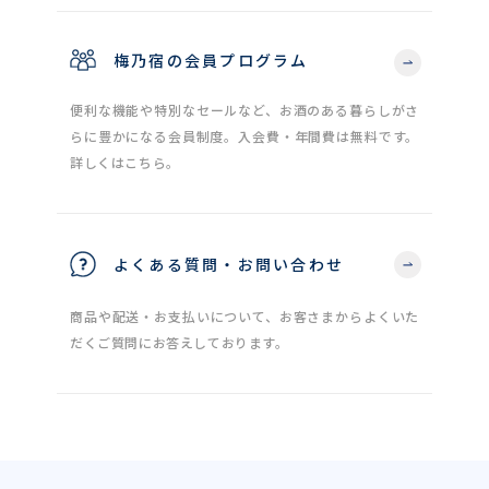
梅乃宿の会員プログラム
便利な機能や特別なセールなど、お酒のある暮らしがさ
らに豊かになる会員制度。入会費・年間費は無料です。
詳しくはこちら。
よくある質問・お問い合わせ
商品や配送・お支払いについて、お客さまからよくいた
だくご質問にお答えしております。