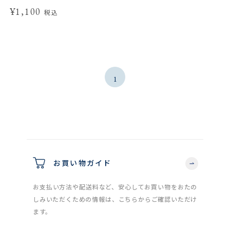
¥1,100
税込
1
お買い物ガイド
お支払い方法や配送料など、安心してお買い物をおたの
しみいただくための情報は、こちらからご確認いただけ
ます。