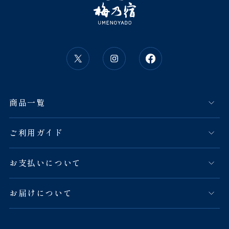
商品一覧
ご利用ガイド
お支払いについて
お届けについて