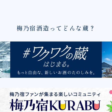
梅乃宿酒造ってどんな蔵？