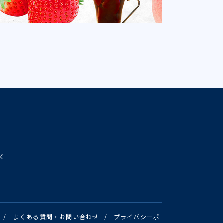
ズ
/
よくある質問・お問い合わせ
/
プライバシーポ