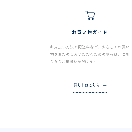
お買い物ガイド
お支払い方法や配送料など、安心してお買い
物をおたのしみいただくための情報は、こち
らからご確認いただけます。
詳しくはこちら