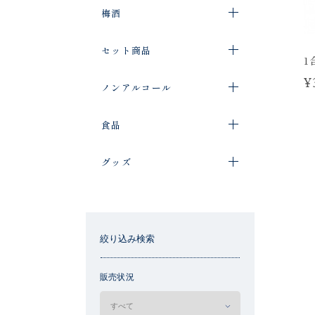
梅酒
セット商品
1
¥
ノンアルコール
食品
グッズ
絞り込み検索
販売状況