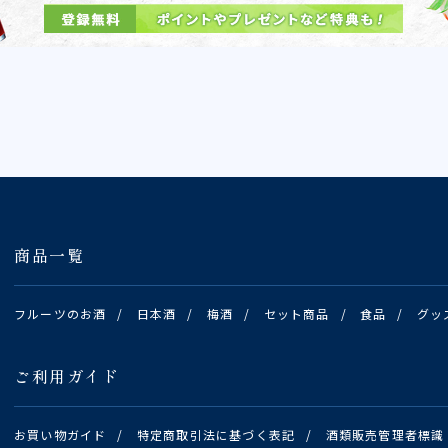
商品一覧
フルーツのお酒
/
日本酒
/
梅酒
/
セット商品
/
食品
/
グッ
ご利用ガイド
お買い物ガイド
/
特定商取引法に基づく表記
/
酒類販売管理者標識