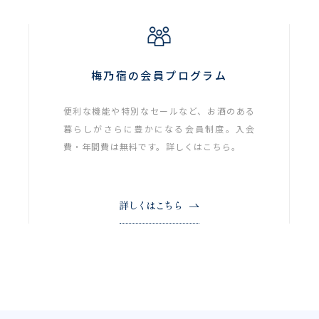
梅乃宿の会員プログラム
便利な機能や特別なセールなど、お酒のある
暮らしがさらに豊かになる会員制度。入会
費・年間費は無料です。詳しくはこちら。
詳しくはこちら