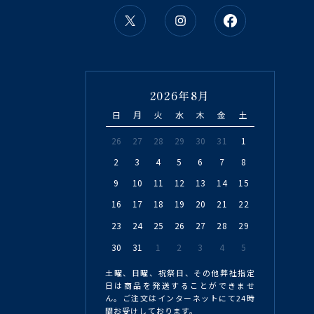
2026年8月
日
月
火
水
木
金
土
26
27
28
29
30
31
1
2
3
4
5
6
7
8
9
10
11
12
13
14
15
16
17
18
19
20
21
22
23
24
25
26
27
28
29
30
31
1
2
3
4
5
土曜、日曜、祝祭日、その他弊社指定
日は商品を発送することができませ
ん。ご注文はインターネットにて24時
間お受けしております。