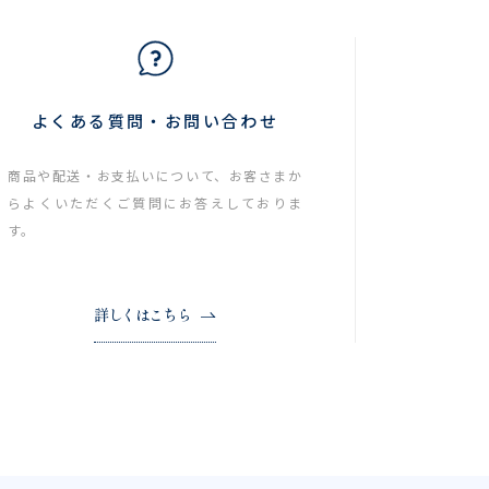
よくある質問・お問い合わせ
商品や配送・お支払いについて、お客さまか
らよくいただくご質問にお答えしておりま
す。
詳しくはこちら