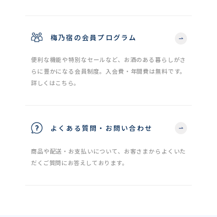
梅乃宿の会員プログラム
便利な機能や特別なセールなど、お酒のある暮らしがさ
らに豊かになる会員制度。入会費・年間費は無料です。
詳しくはこちら。
よくある質問・お問い合わせ
商品や配送・お支払いについて、お客さまからよくいた
だくご質問にお答えしております。