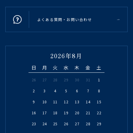
よくある質問・お問い合わせ
2026年8月
日
月
火
水
木
金
土
26
27
28
29
30
31
1
2
3
4
5
6
7
8
9
10
11
12
13
14
15
16
17
18
19
20
21
22
23
24
25
26
27
28
29