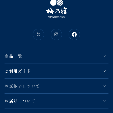
商品一覧
ご利用ガイド
お支払いについて
お届けについて