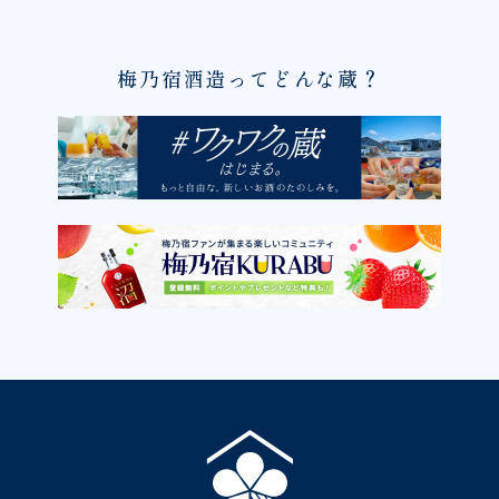
梅乃宿酒造ってどんな蔵？