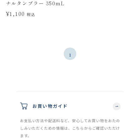
ナルタンブラー 350mL
¥1,100
税込
1
お買い物ガイド
お支払い方法や配送料など、安心してお買い物をおたの
しみいただくための情報は、こちらからご確認いただけ
ます。