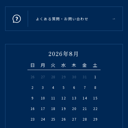
よくある質問・お問い合わせ
2026年8月
日
月
火
水
木
金
土
26
27
28
29
30
31
1
2
3
4
5
6
7
8
9
10
11
12
13
14
15
16
17
18
19
20
21
22
23
24
25
26
27
28
29