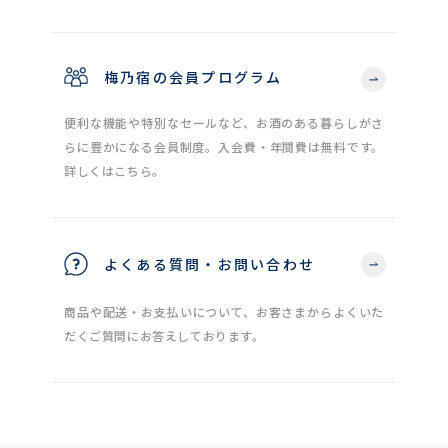
梅乃宿の会員プログラム
便利な機能や特別なセールなど、お酒のある暮らしがさ
らに豊かになる会員制度。入会費・年間費は無料です。
詳しくはこちら。
よくある質問・お問い合わせ
商品や配送・お支払いについて、お客さまからよくいた
だくご質問にお答えしております。