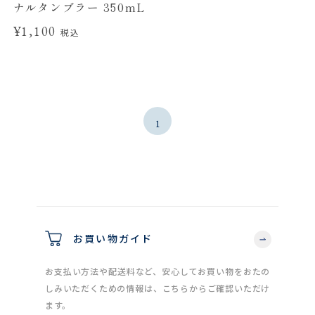
ナルタンブラー 350mL
¥1,100
税込
1
お買い物ガイド
お支払い方法や配送料など、安心してお買い物をおたの
しみいただくための情報は、こちらからご確認いただけ
ます。