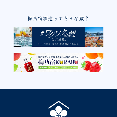
梅乃宿酒造ってどんな蔵？