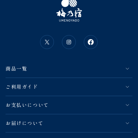
商品一覧
ご利用ガイド
お支払いについて
お届けについて