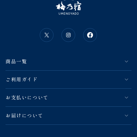
商品一覧
ご利用ガイド
お支払いについて
お届けについて