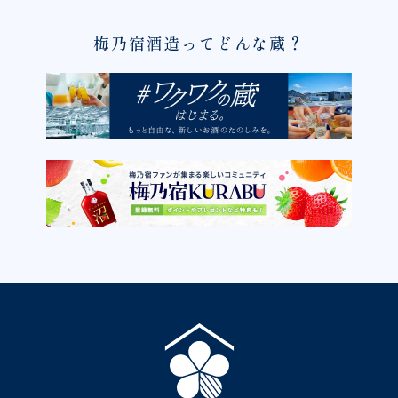
梅乃宿酒造ってどんな蔵？