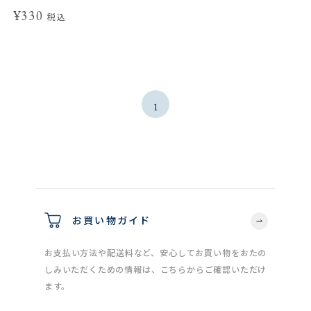
¥330
税込
1
お買い物ガイド
お支払い方法や配送料など、安心してお買い物をおたの
しみいただくための情報は、こちらからご確認いただけ
ます。