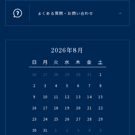
よくある質問・お問い合わせ
2026年8月
日
月
火
水
木
金
土
26
27
28
29
30
31
1
2
3
4
5
6
7
8
9
10
11
12
13
14
15
16
17
18
19
20
21
22
23
24
25
26
27
28
29
30
31
1
2
3
4
5