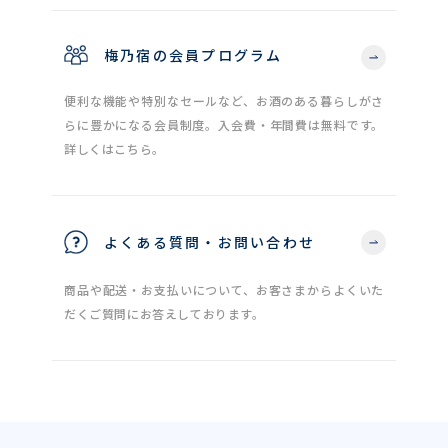
梅乃宿の会員プログラム
便利な機能や特別なセールなど、お酒のある暮らしがさ
らに豊かになる会員制度。入会費・年間費は無料です。
詳しくはこちら。
よくある質問・お問い合わせ
商品や配送・お支払いについて、お客さまからよくいた
だくご質問にお答えしております。