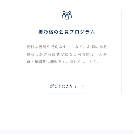
梅乃宿の会員プログラム
便利な機能や特別なセールなど、お酒のある
暮らしがさらに豊かになる会員制度。入会
費・年間費は無料です。詳しくはこちら。
詳しくはこちら