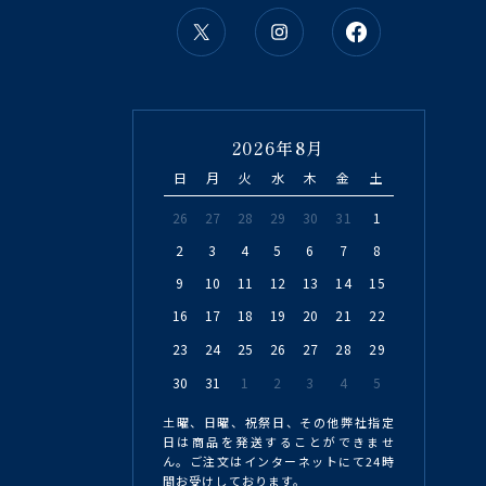
2026年8月
日
月
火
水
木
金
土
26
27
28
29
30
31
1
2
3
4
5
6
7
8
9
10
11
12
13
14
15
16
17
18
19
20
21
22
23
24
25
26
27
28
29
30
31
1
2
3
4
5
土曜、日曜、祝祭日、その他弊社指定
日は商品を発送することができませ
ん。ご注文はインターネットにて24時
間お受けしております。