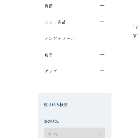
梅酒
セット商品
1
¥
ノンアルコール
食品
グッズ
絞り込み検索
販売状況