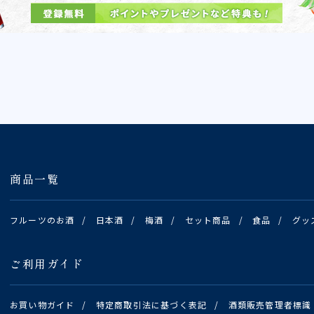
商品一覧
フルーツのお酒
/
日本酒
/
梅酒
/
セット商品
/
食品
/
グッ
ご利用ガイド
お買い物ガイド
/
特定商取引法に基づく表記
/
酒類販売管理者標識