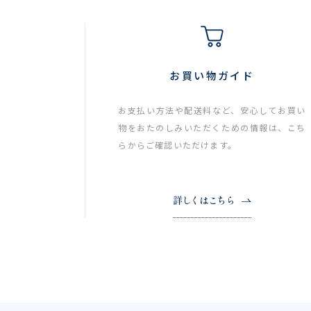
お買い物ガイド
お支払い方法や配送料など、安心してお買い
物をおたのしみいただくための情報は、こち
らからご確認いただけます。
詳しくはこちら