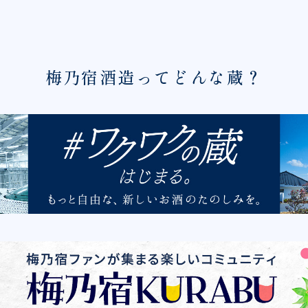
梅乃宿酒造ってどんな蔵？