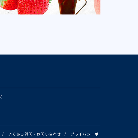
ズ
/
よくある質問・お問い合わせ
/
プライバシーポ