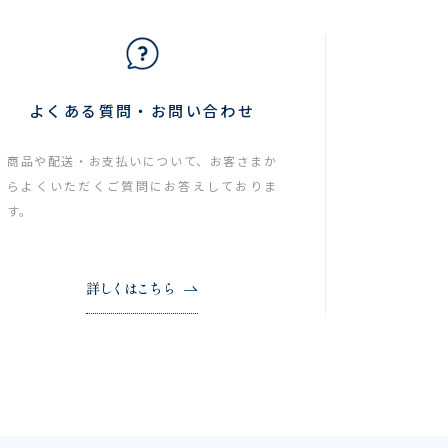
よくある質問・お問い合わせ
商品や配送・お支払いについて、お客さまか
らよくいただくご質問にお答えしておりま
す。
詳しくはこちら