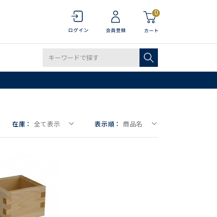
0
在庫：
全て表示
表示順：
商品名