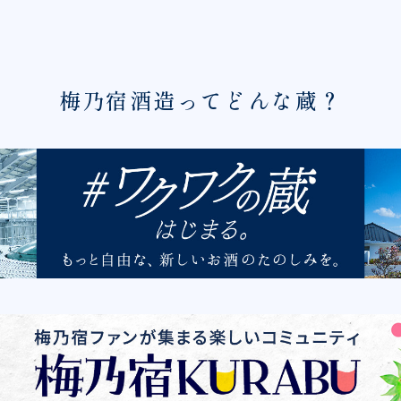
梅乃宿酒造ってどんな蔵？