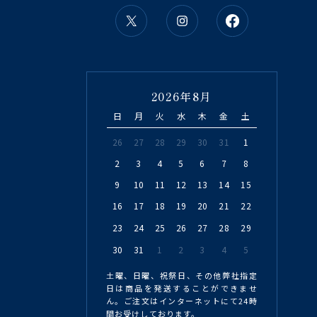
2026年8月
日
月
火
水
木
金
土
26
27
28
29
30
31
1
2
3
4
5
6
7
8
9
10
11
12
13
14
15
16
17
18
19
20
21
22
23
24
25
26
27
28
29
30
31
1
2
3
4
5
土曜、日曜、祝祭日、その他弊社指定
日は商品を発送することができませ
ん。ご注文はインターネットにて24時
間お受けしております。