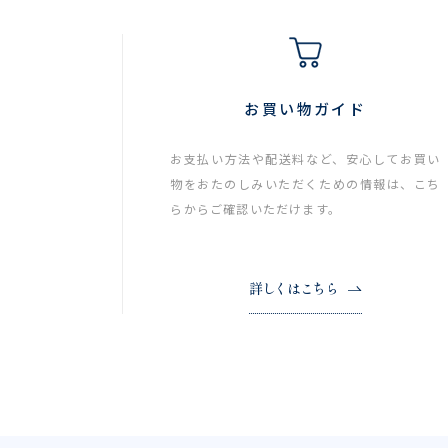
お買い物ガイド
お支払い方法や配送料など、安心してお買い
物をおたのしみいただくための情報は、こち
らからご確認いただけます。
詳しくはこちら