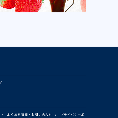
ズ
/
よくある質問・お問い合わせ
/
プライバシーポ