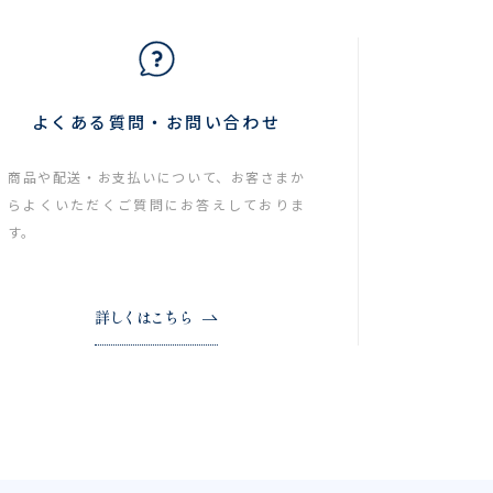
よくある質問・お問い合わせ
商品や配送・お支払いについて、お客さまか
らよくいただくご質問にお答えしておりま
す。
詳しくはこちら