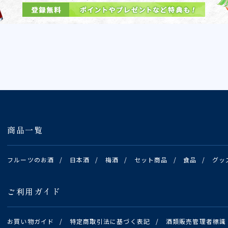
商品一覧
フルーツのお酒
/
日本酒
/
梅酒
/
セット商品
/
食品
/
グッ
ご利用ガイド
お買い物ガイド
/
特定商取引法に基づく表記
/
酒類販売管理者標識