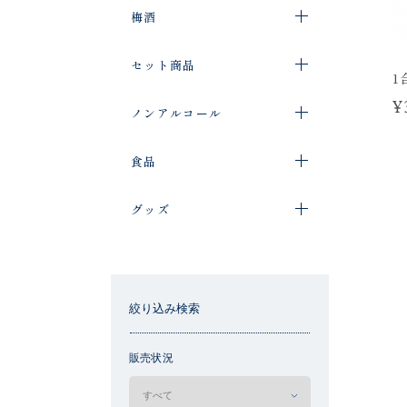
梅酒
セット商品
1
¥
ノンアルコール
食品
グッズ
絞り込み検索
販売状況