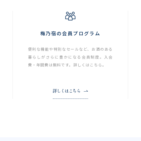
梅乃宿の会員プログラム
便利な機能や特別なセールなど、お酒のある
暮らしがさらに豊かになる会員制度。入会
費・年間費は無料です。詳しくはこちら。
詳しくはこちら