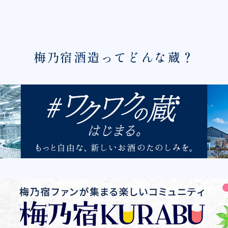
梅乃宿酒造ってどんな蔵？