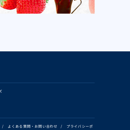
ズ
/
よくある質問・お問い合わせ
/
プライバシーポ