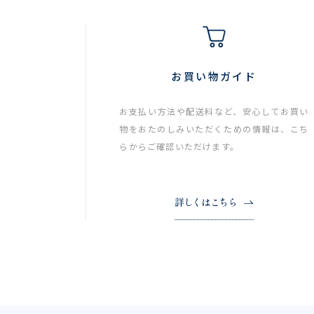
お買い物ガイド
お支払い方法や配送料など、安心してお買い
物をおたのしみいただくための情報は、こち
らからご確認いただけます。
詳しくはこちら