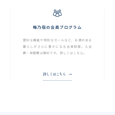
梅乃宿の会員プログラム
便利な機能や特別なセールなど、お酒のある
暮らしがさらに豊かになる会員制度。入会
費・年間費は無料です。詳しくはこちら。
詳しくはこちら