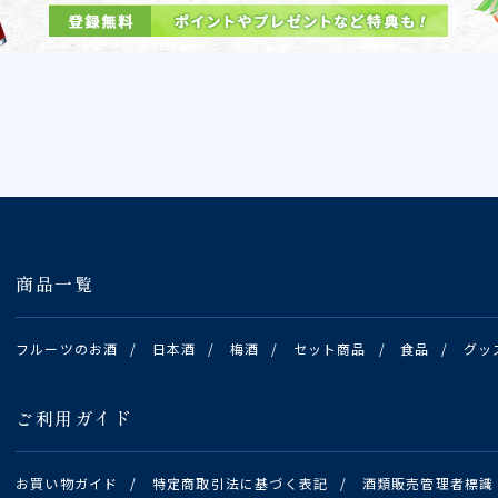
商品一覧
フルーツのお酒
/
日本酒
/
梅酒
/
セット商品
/
食品
/
グッ
ご利用ガイド
お買い物ガイド
/
特定商取引法に基づく表記
/
酒類販売管理者標識