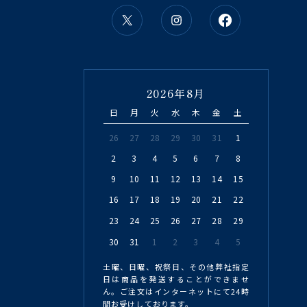
2026年8月
日
月
火
水
木
金
土
26
27
28
29
30
31
1
2
3
4
5
6
7
8
9
10
11
12
13
14
15
16
17
18
19
20
21
22
23
24
25
26
27
28
29
30
31
1
2
3
4
5
土曜、日曜、祝祭日、その他弊社指定
日は商品を発送することができませ
ん。ご注文はインターネットにて24時
間お受けしております。