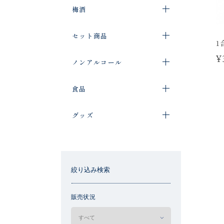
梅酒
セット商品
1
¥
ノンアルコール
食品
グッズ
絞り込み検索
販売状況