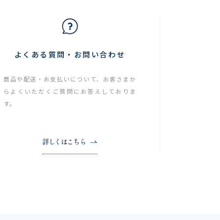
よくある質問・お問い合わせ
商品や配送・お支払いについて、お客さまか
らよくいただくご質問にお答えしておりま
す。
詳しくはこちら