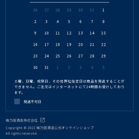
26
27
28
29
30
31
1
2
3
4
5
6
7
8
9
10
11
12
13
14
15
16
17
18
19
20
21
22
23
24
25
26
27
28
29
30
31
1
2
3
4
5
土曜、日曜、祝祭日、その他弊社指定日は商品を発送することが
できません。ご注文はインターネットにて24時間お受けしており
ます。
発送不可日
梅乃宿酒造株式会社
Copyright © 2022 梅乃宿酒造公式オンラインショップ
All rights reserved.