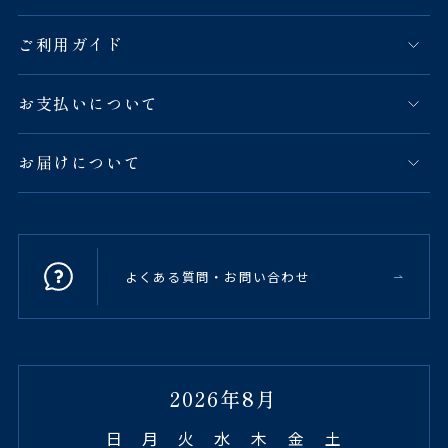
ご利用ガイド
お支払いについて
お届けについて
よくある質問・お問い合わせ
2026年8月
日
月
火
水
木
金
土