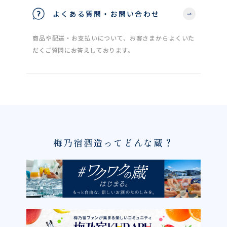
よくある質問・お問い合わせ
商品や配送・お支払いについて、お客さまからよくいた
だくご質問にお答えしております。
梅乃宿酒造ってどんな蔵？