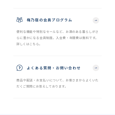
梅乃宿の会員プログラム
便利な機能や特別なセールなど、お酒のある暮らしがさ
らに豊かになる会員制度。入会費・年間費は無料です。
詳しくはこちら。
よくある質問・お問い合わせ
商品や配送・お支払いについて、お客さまからよくいた
だくご質問にお答えしております。