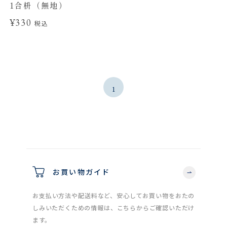
1合枡（無地）
¥330
税込
1
お買い物ガイド
お支払い方法や配送料など、安心してお買い物をおたの
しみいただくための情報は、こちらからご確認いただけ
ます。