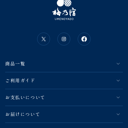
商品一覧
ご利用ガイド
お支払いについて
お届けについて