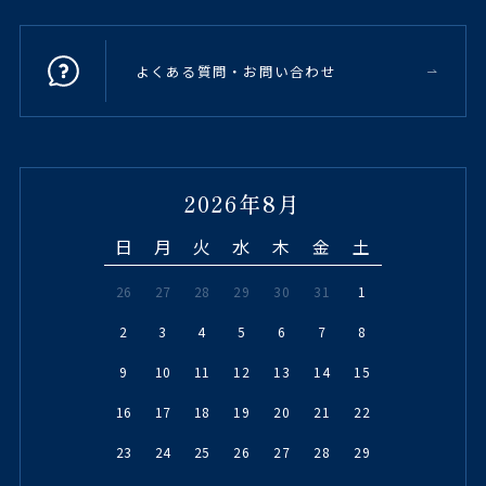
よくある質問・お問い合わせ
2026年8月
日
月
火
水
木
金
土
26
27
28
29
30
31
1
2
3
4
5
6
7
8
9
10
11
12
13
14
15
16
17
18
19
20
21
22
23
24
25
26
27
28
29