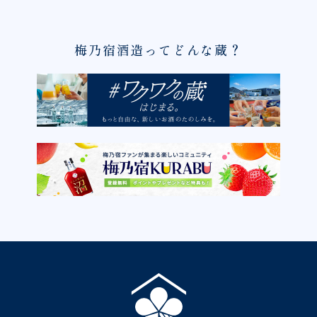
梅乃宿酒造ってどんな蔵？