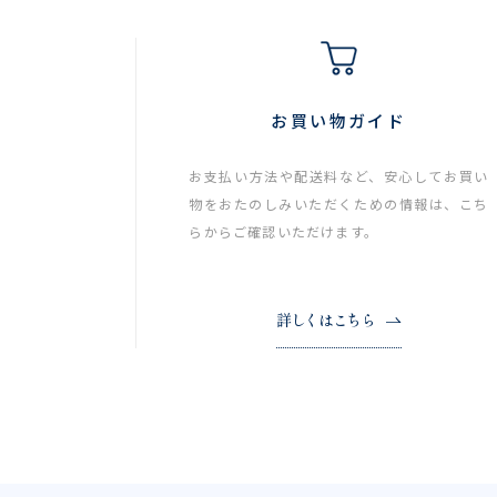
お買い物ガイド
お支払い方法や配送料など、安心してお買い
物をおたのしみいただくための情報は、こち
らからご確認いただけます。
詳しくはこちら