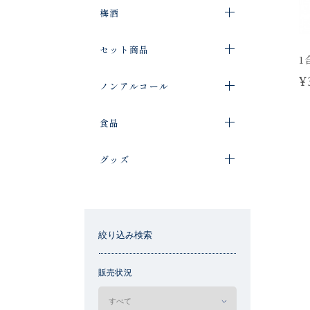
梅酒
セット商品
1
¥
ノンアルコール
食品
グッズ
絞り込み検索
販売状況