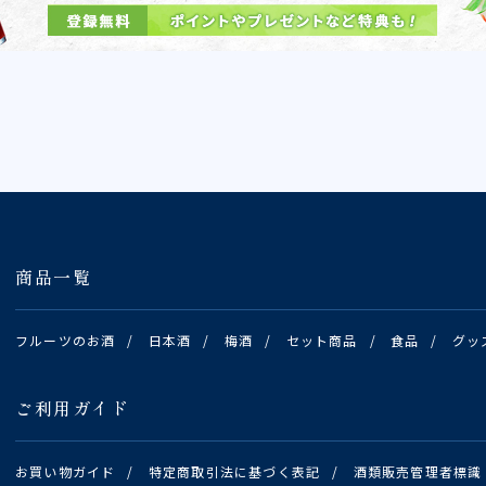
商品一覧
フルーツのお酒
/
日本酒
/
梅酒
/
セット商品
/
食品
/
グッ
ご利用ガイド
お買い物ガイド
/
特定商取引法に基づく表記
/
酒類販売管理者標識