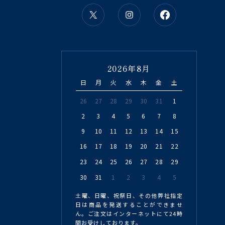
2026年8月
日
月
火
水
木
金
土
26
27
28
29
30
31
1
2
3
4
5
6
7
8
9
10
11
12
13
14
15
16
17
18
19
20
21
22
23
24
25
26
27
28
29
30
31
1
2
3
4
5
土曜、日曜、祝祭日、その他弊社指定
日は商品を発送することができませ
ん。ご注文はインターネットにて24時
間お受けしております。