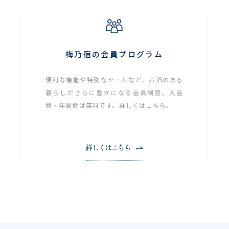
梅乃宿の会員プログラム
便利な機能や特別なセールなど、お酒のある
暮らしがさらに豊かになる会員制度。入会
費・年間費は無料です。詳しくはこちら。
詳しくはこちら