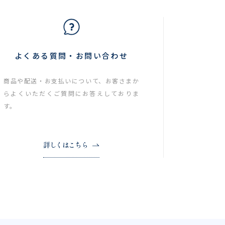
よくある質問・お問い合わせ
商品や配送・お支払いについて、お客さまか
らよくいただくご質問にお答えしておりま
す。
詳しくはこちら