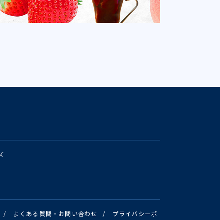
ズ
/
よくある質問・お問い合わせ
/
プライバシーポ