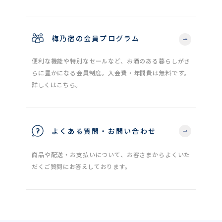
梅乃宿の会員プログラム
便利な機能や特別なセールなど、お酒のある暮らしがさ
らに豊かになる会員制度。入会費・年間費は無料です。
詳しくはこちら。
よくある質問・お問い合わせ
商品や配送・お支払いについて、お客さまからよくいた
だくご質問にお答えしております。