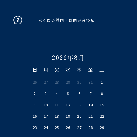
よくある質問・お問い合わせ
2026年8月
日
月
火
水
木
金
土
26
27
28
29
30
31
1
2
3
4
5
6
7
8
9
10
11
12
13
14
15
16
17
18
19
20
21
22
23
24
25
26
27
28
29