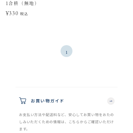
1合枡（無地）
¥330
税込
1
お買い物ガイド
お支払い方法や配送料など、安心してお買い物をおたの
しみいただくための情報は、こちらからご確認いただけ
ます。