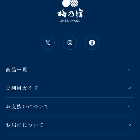
商品一覧
ご利用ガイド
お支払いについて
お届けについて