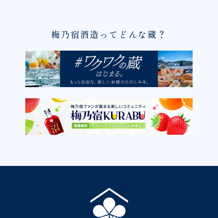
梅乃宿酒造ってどんな蔵？