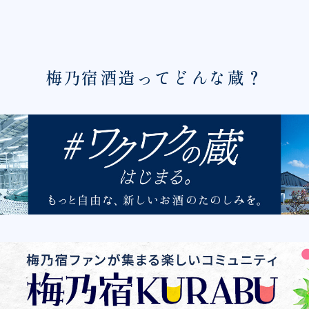
梅乃宿酒造ってどんな蔵？