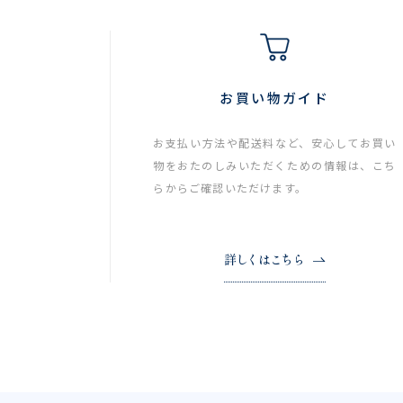
お買い物ガイド
お支払い方法や配送料など、安心してお買い
物をおたのしみいただくための情報は、こち
らからご確認いただけます。
詳しくはこちら