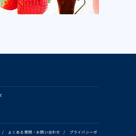
ズ
/
よくある質問・お問い合わせ
/
プライバシーポ