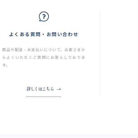
よくある質問・お問い合わせ
商品や配送・お支払いについて、お客さまか
らよくいただくご質問にお答えしておりま
す。
詳しくはこちら