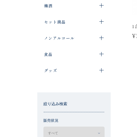
梅酒
セット商品
1
¥
ノンアルコール
食品
グッズ
絞り込み検索
販売状況