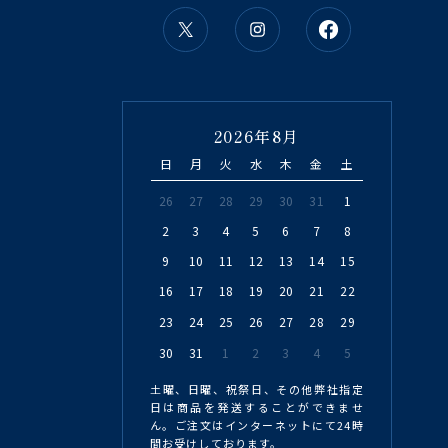
2026年8月
日
月
火
水
木
金
土
26
27
28
29
30
31
1
2
3
4
5
6
7
8
9
10
11
12
13
14
15
16
17
18
19
20
21
22
23
24
25
26
27
28
29
30
31
1
2
3
4
5
土曜、日曜、祝祭日、その他弊社指定
日は商品を発送することができませ
ん。ご注文はインターネットにて24時
間お受けしております。