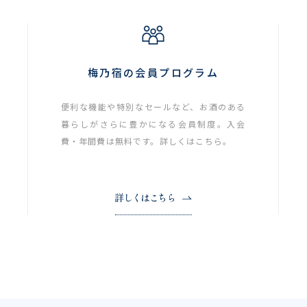
梅乃宿の会員プログラム
便利な機能や特別なセールなど、お酒のある
暮らしがさらに豊かになる会員制度。入会
費・年間費は無料です。詳しくはこちら。
詳しくはこちら