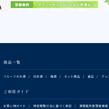
商品一覧
フルーツのお酒
/
日本酒
/
梅酒
/
セット商品
/
食品
/
グッ
ご利用ガイド
お買い物ガイド
/
特定商取引法に基づく表記
/
酒類販売管理者標識