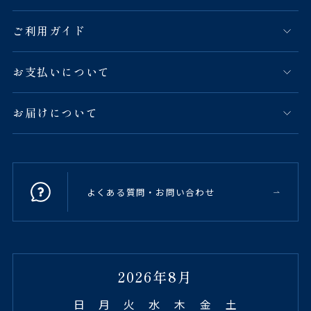
ご利用ガイド
お支払いについて
お届けについて
よくある質問・お問い合わせ
2026年8月
日
月
火
水
木
金
土