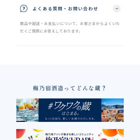
よくある質問・お問い合わせ
商品や配送・お支払いについて、お客さまからよくいた
だくご質問にお答えしております。
梅乃宿酒造ってどんな蔵？