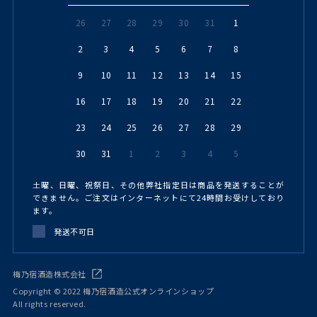
26
27
28
29
30
31
1
2
3
4
5
6
7
8
9
10
11
12
13
14
15
16
17
18
19
20
21
22
23
24
25
26
27
28
29
30
31
1
2
3
4
5
土曜、日曜、祝祭日、その他弊社指定日は商品を発送することが
できません。ご注文はインターネットにて24時間お受けしており
ます。
発送不可日
梅乃宿酒造株式会社
Copyright © 2022 梅乃宿酒造公式オンラインショップ
All rights reserved.