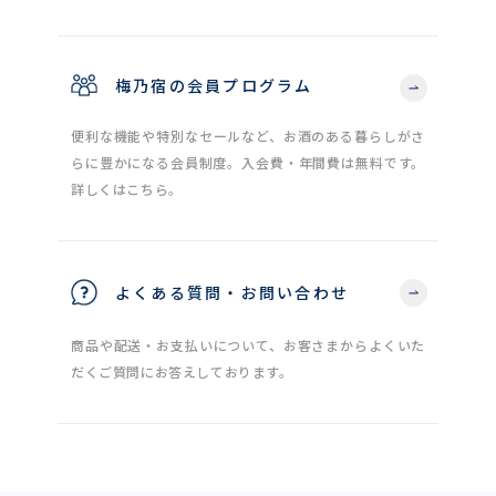
梅乃宿の会員プログラム
便利な機能や特別なセールなど、お酒のある暮らしがさ
らに豊かになる会員制度。入会費・年間費は無料です。
詳しくはこちら。
よくある質問・お問い合わせ
商品や配送・お支払いについて、お客さまからよくいた
だくご質問にお答えしております。