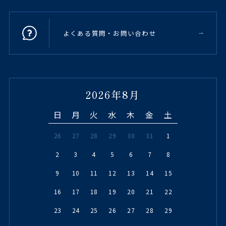
よくある質問・お問い合わせ
2026年8月
日
月
火
水
木
金
土
26
27
28
29
30
31
1
2
3
4
5
6
7
8
9
10
11
12
13
14
15
16
17
18
19
20
21
22
23
24
25
26
27
28
29