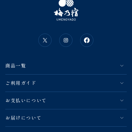
商品一覧
ご利用ガイド
お支払いについて
お届けについて