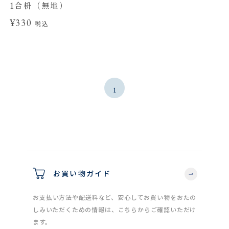
1合枡（無地）
¥330
税込
1
お買い物ガイド
お支払い方法や配送料など、安心してお買い物をおたの
しみいただくための情報は、こちらからご確認いただけ
ます。