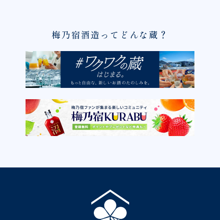
梅乃宿酒造ってどんな蔵？