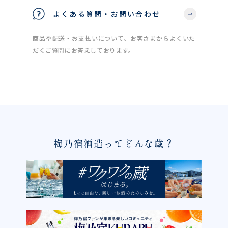
よくある質問・お問い合わせ
商品や配送・お支払いについて、お客さまからよくいた
だくご質問にお答えしております。
梅乃宿酒造ってどんな蔵？