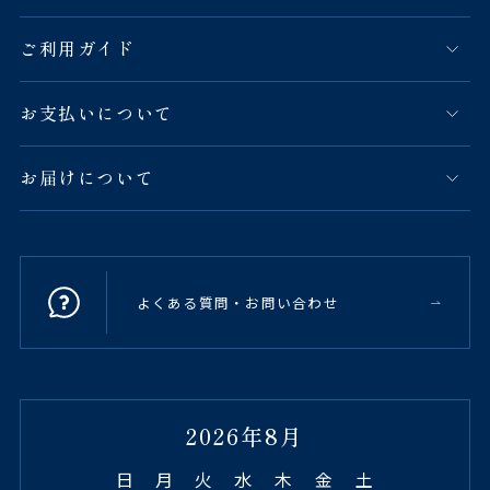
ご利用ガイド
お支払いについて
お届けについて
よくある質問・お問い合わせ
2026年8月
日
月
火
水
木
金
土