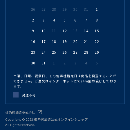
26
27
28
29
30
31
1
2
3
4
5
6
7
8
9
10
11
12
13
14
15
16
17
18
19
20
21
22
23
24
25
26
27
28
29
30
31
1
2
3
4
5
土曜、日曜、祝祭日、その他弊社指定日は商品を発送することが
できません。ご注文はインターネットにて24時間お受けしており
ます。
発送不可日
梅乃宿酒造株式会社
Copyright © 2022 梅乃宿酒造公式オンラインショップ
All rights reserved.