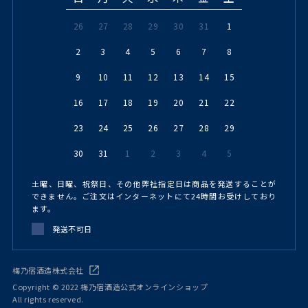
26
27
28
29
30
31
1
2
3
4
5
6
7
8
9
10
11
12
13
14
15
16
17
18
19
20
21
22
23
24
25
26
27
28
29
30
31
1
2
3
4
5
土曜、日曜、祝祭日、その他弊社指定日は商品を発送することが
できません。ご注文はインターネットにて24時間お受けしており
ます。
発送不可日
梅乃宿酒造株式会社
Copyright © 2022 梅乃宿酒造公式オンラインショップ
All rights reserved.