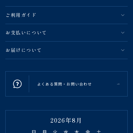
ご利用ガイド
お支払いについて
お届けについて
よくある質問・お問い合わせ
2026年8月
日
月
火
水
木
金
土