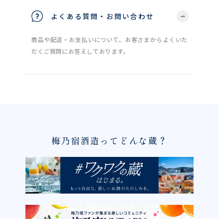
よくある質問・お問い合わせ
商品や配送・お支払いについて、お客さまからよくいた
だくご質問にお答えしております。
梅乃宿酒造ってどんな蔵？