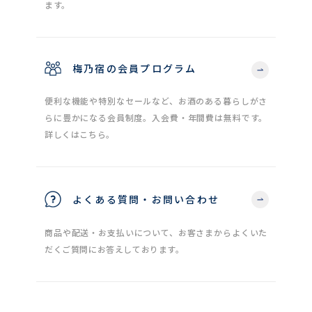
ます。
梅乃宿の会員プログラム
便利な機能や特別なセールなど、お酒のある暮らしがさ
らに豊かになる会員制度。入会費・年間費は無料です。
詳しくはこちら。
よくある質問・お問い合わせ
商品や配送・お支払いについて、お客さまからよくいた
だくご質問にお答えしております。