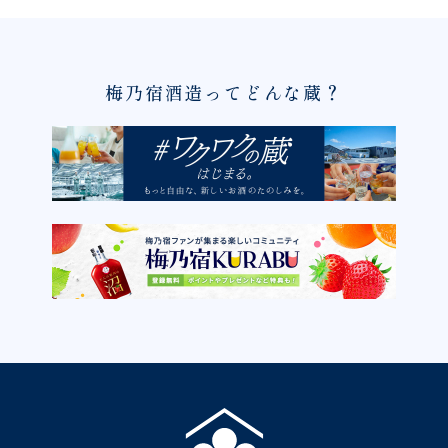
梅乃宿酒造ってどんな蔵？