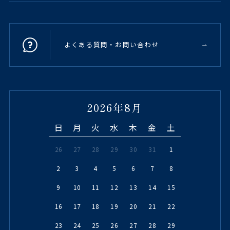
よくある質問・お問い合わせ
2026年8月
日
月
火
水
木
金
土
26
27
28
29
30
31
1
2
3
4
5
6
7
8
9
10
11
12
13
14
15
16
17
18
19
20
21
22
23
24
25
26
27
28
29