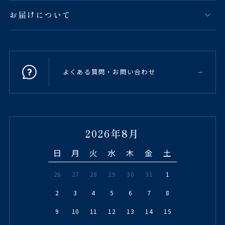
お届けについて
よくある質問・お問い合わせ
2026年8月
日
月
火
水
木
金
土
26
27
28
29
30
31
1
2
3
4
5
6
7
8
9
10
11
12
13
14
15