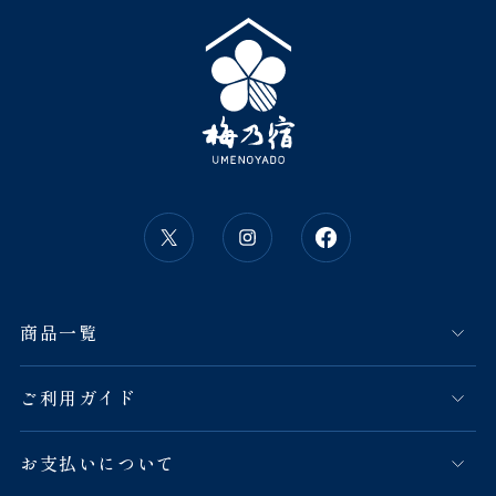
商品一覧
ご利用ガイド
お支払いについて