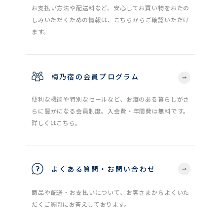
お支払い方法や配送料など、安心してお買い物をおたの
しみいただくための情報は、こちらからご確認いただけ
ます。
梅乃宿の会員プログラム
便利な機能や特別なセールなど、お酒のある暮らしがさ
らに豊かになる会員制度。入会費・年間費は無料です。
詳しくはこちら。
よくある質問・お問い合わせ
商品や配送・お支払いについて、お客さまからよくいた
だくご質問にお答えしております。