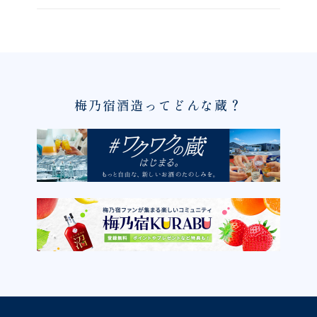
梅乃宿酒造ってどんな蔵？