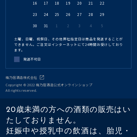
16
17
18
19
20
21
22
23
24
25
26
27
28
29
30
31
1
2
3
4
5
土曜、日曜、祝祭日、その他弊社指定日は商品を発送することが
できません。ご注文はインターネットにて24時間お受けしており
ます。
発送不可日
梅乃宿酒造株式会社
Copyright © 2022 梅乃宿酒造公式オンラインショップ
All rights reserved.
20歳未満の方への酒類の販売はい
たしておりません。
妊娠中や授乳中の飲酒は、胎児・