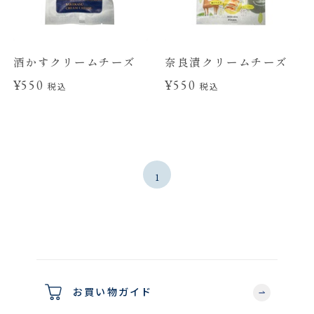
酒かすクリームチーズ
奈良漬クリームチーズ
¥550
¥550
税込
税込
1
お買い物ガイド