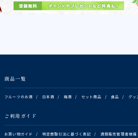
商品一覧
フルーツのお酒
/
日本酒
/
梅酒
/
セット商品
/
食品
/
グッ
ご利用ガイド
お買い物ガイド
/
特定商取引法に基づく表記
/
酒類販売管理者標識