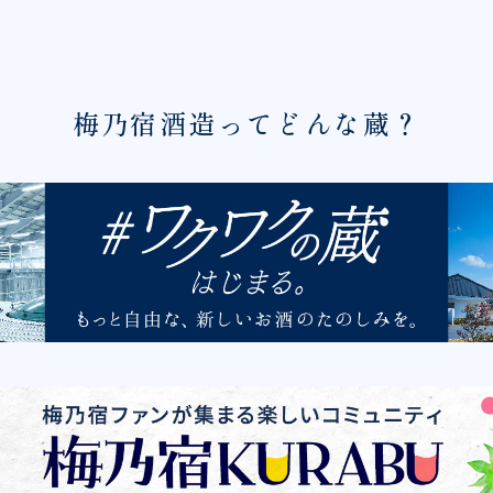
梅乃宿酒造ってどんな蔵？