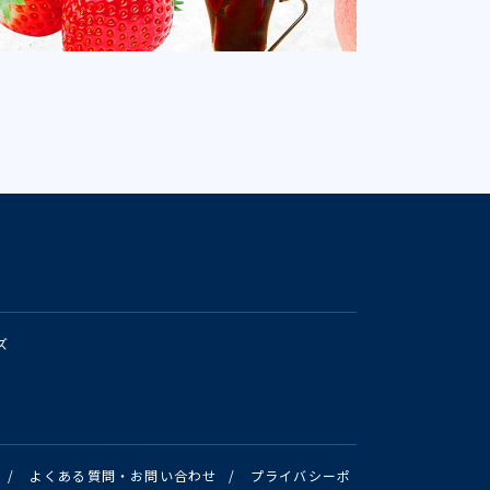
ズ
/
よくある質問・お問い合わせ
/
プライバシーポ