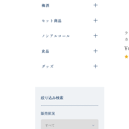
梅酒
セット商品
ラ
ノンアルコール
カ
¥
食品
グッズ
絞り込み検索
販売状況