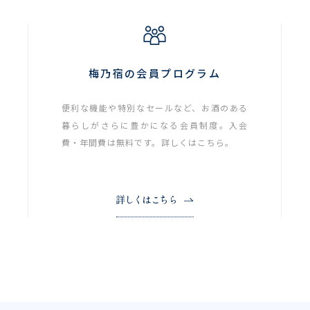
梅乃宿の会員プログラム
便利な機能や特別なセールなど、お酒のある
暮らしがさらに豊かになる会員制度。入会
費・年間費は無料です。詳しくはこちら。
詳しくはこちら