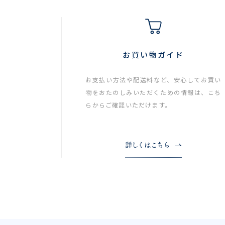
お買い物ガイド
お支払い方法や配送料など、安心してお買い
物をおたのしみいただくための情報は、こち
らからご確認いただけます。
詳しくはこちら