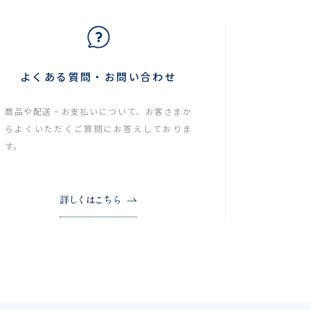
よくある質問・お問い合わせ
商品や配送・お支払いについて、お客さまか
らよくいただくご質問にお答えしておりま
す。
詳しくはこちら