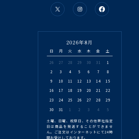
2026年8月
日
月
火
水
木
金
土
26
27
28
29
30
31
1
2
3
4
5
6
7
8
9
10
11
12
13
14
15
16
17
18
19
20
21
22
23
24
25
26
27
28
29
30
31
1
2
3
4
5
土曜、日曜、祝祭日、その他弊社指定
日は商品を発送することができませ
ん。ご注文はインターネットにて24時
間お受けしております。