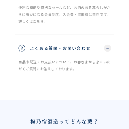
便利な機能や特別なセールなど、お酒のある暮らしがさ
らに豊かになる会員制度。入会費・年間費は無料です。
詳しくはこちら。
よくある質問・お問い合わせ
商品や配送・お支払いについて、お客さまからよくいた
だくご質問にお答えしております。
梅乃宿酒造ってどんな蔵？