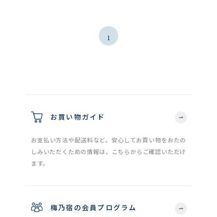
1
お買い物ガイド
お支払い方法や配送料など、安心してお買い物をおたの
しみいただくための情報は、こちらからご確認いただけ
ます。
梅乃宿の会員プログラム