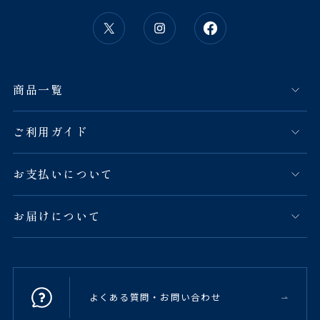
商品一覧
ご利用ガイド
お支払いについて
お届けについて
よくある質問・お問い合わせ