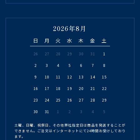
2026年8月
日
月
火
水
木
金
土
26
27
28
29
30
31
1
2
3
4
5
6
7
8
9
10
11
12
13
14
15
16
17
18
19
20
21
22
23
24
25
26
27
28
29
30
31
1
2
3
4
5
土曜、日曜、祝祭日、その他弊社指定日は商品を発送することが
できません。ご注文はインターネットにて24時間お受けしており
ます。