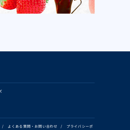
ズ
/
よくある質問・お問い合わせ
/
プライバシーポ