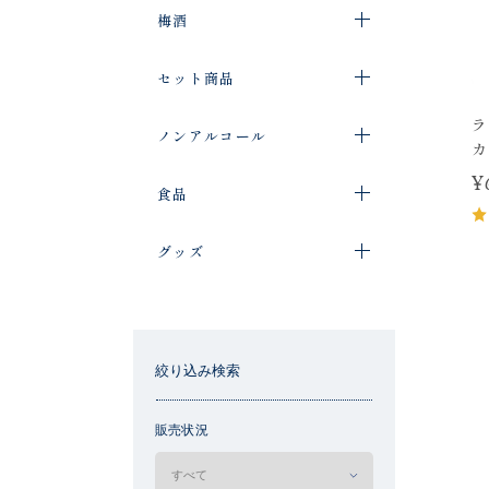
梅酒
セット商品
ラ
ノンアルコール
カ
¥
食品
グッズ
絞り込み検索
販売状況