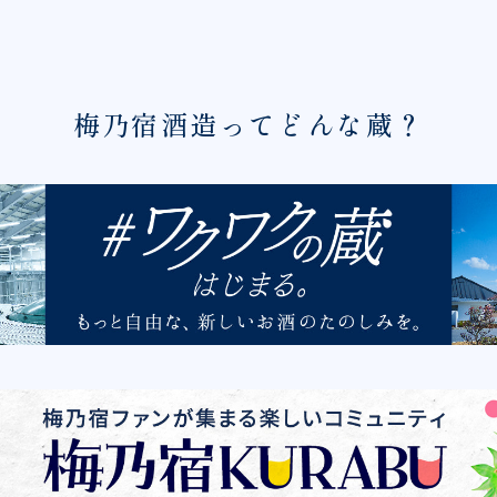
梅乃宿酒造ってどんな蔵？