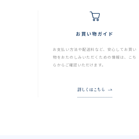
お買い物ガイド
お支払い方法や配送料など、安心してお買い
物をおたのしみいただくための情報は、こち
らからご確認いただけます。
詳しくはこちら