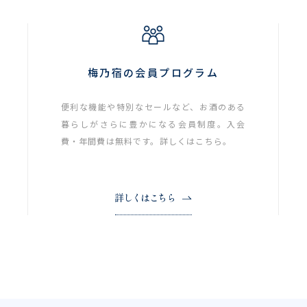
梅乃宿の会員プログラム
便利な機能や特別なセールなど、お酒のある
暮らしがさらに豊かになる会員制度。入会
費・年間費は無料です。詳しくはこちら。
詳しくはこちら