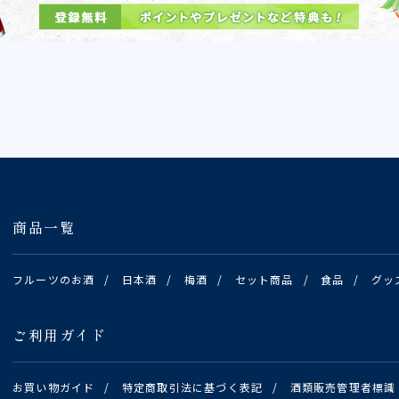
商品一覧
フルーツのお酒
/
日本酒
/
梅酒
/
セット商品
/
食品
/
グッ
ご利用ガイド
お買い物ガイド
/
特定商取引法に基づく表記
/
酒類販売管理者標識