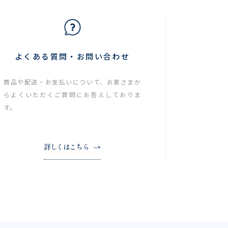
よくある質問・お問い合わせ
商品や配送・お支払いについて、お客さまか
らよくいただくご質問にお答えしておりま
す。
詳しくはこちら