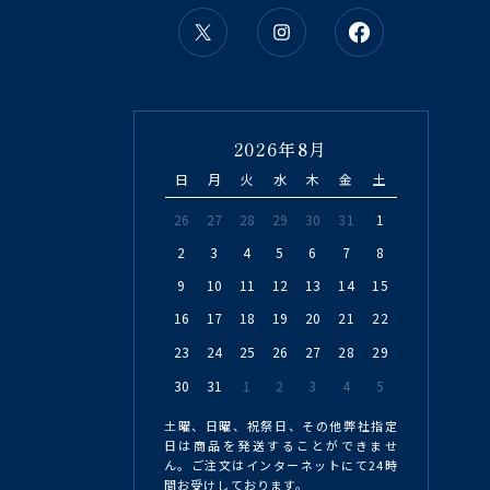
2026年8月
日
月
火
水
木
金
土
26
27
28
29
30
31
1
2
3
4
5
6
7
8
9
10
11
12
13
14
15
16
17
18
19
20
21
22
23
24
25
26
27
28
29
30
31
1
2
3
4
5
土曜、日曜、祝祭日、その他弊社指定
日は商品を発送することができませ
ん。ご注文はインターネットにて24時
間お受けしております。