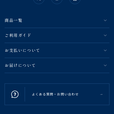
商品一覧
ご利用ガイド
お支払いについて
お届けについて
よくある質問・お問い合わせ