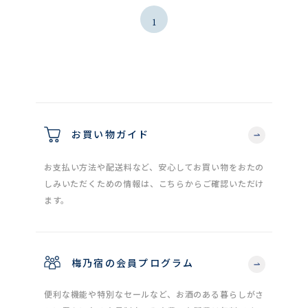
1
お買い物ガイド
お支払い方法や配送料など、安心してお買い物をおたの
しみいただくための情報は、こちらからご確認いただけ
ます。
梅乃宿の会員プログラム
便利な機能や特別なセールなど、お酒のある暮らしがさ