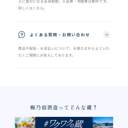
らに豊かになる会員制度。入会費・年間費は無料です。
詳しくはこちら。
よくある質問・お問い合わせ
商品や配送・お支払いについて、お客さまからよくいた
だくご質問にお答えしております。
梅乃宿酒造ってどんな蔵？