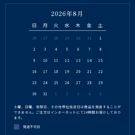
2026年8月
日
月
火
水
木
金
土
26
27
28
29
30
31
1
2
3
4
5
6
7
8
9
10
11
12
13
14
15
16
17
18
19
20
21
22
23
24
25
26
27
28
29
30
31
1
2
3
4
5
土曜、日曜、祝祭日、その他弊社指定日は商品を発送することが
できません。ご注文はインターネットにて24時間お受けしており
ます。
発送不可日