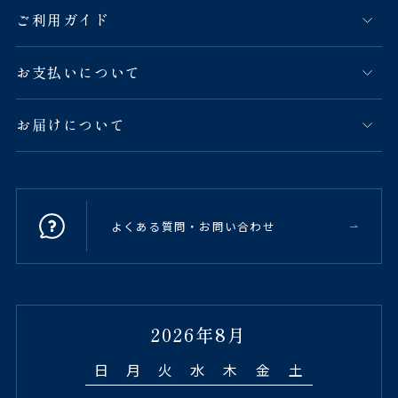
ご利用ガイド
お支払いについて
お届けについて
よくある質問・お問い合わせ
2026年8月
日
月
火
水
木
金
土