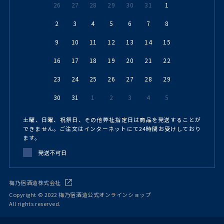
26
27
28
29
30
31
1
2
3
4
5
6
7
8
9
10
11
12
13
14
15
16
17
18
19
20
21
22
23
24
25
26
27
28
29
30
31
1
2
3
4
5
土曜、日曜、祝祭日、その他弊社指定日は商品を発送することが
できません。ご注文はインターネットにて24時間お受けしており
ます。
発送不可日
梅乃宿酒造株式会社
Copyright © 2022 梅乃宿酒造公式オンラインショップ
All rights reserved.