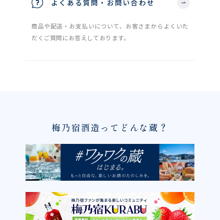
よくある質問・お問い合わせ
商品や配送・お支払いについて、お客さまからよくいた
だくご質問にお答えしております。
梅乃宿酒造ってどんな蔵？