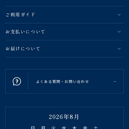
ご利用ガイド
お支払いについて
お届けについて
よくある質問・お問い合わせ
2026年8月
日
月
火
水
木
金
土