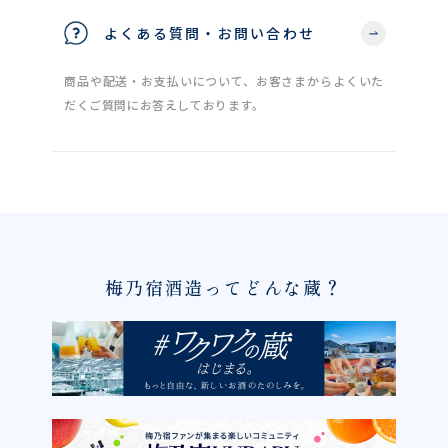
よくある質問・お問い合わせ
商品や配送・お支払いについて、お客さまからよくいた
だくご質問にお答えしております。
梅乃宿酒造ってどんな蔵？