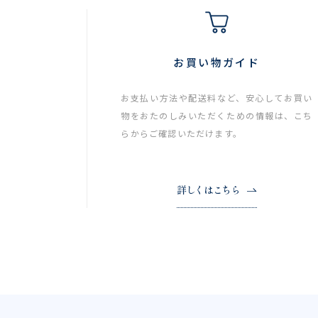
お買い物ガイド
お支払い方法や配送料など、安心してお買い
物をおたのしみいただくための情報は、こち
らからご確認いただけます。
詳しくはこちら