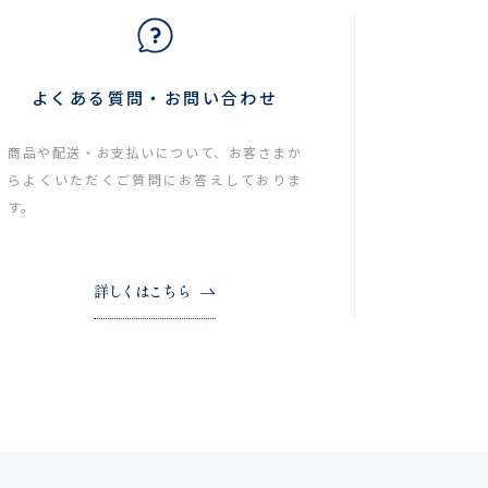
よくある質問・お問い合わせ
商品や配送・お支払いについて、お客さまか
らよくいただくご質問にお答えしておりま
す。
詳しくはこちら