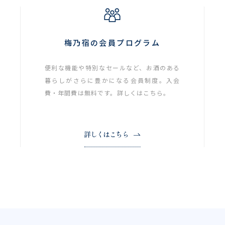
梅乃宿の会員プログラム
便利な機能や特別なセールなど、お酒のある
暮らしがさらに豊かになる会員制度。入会
費・年間費は無料です。詳しくはこちら。
詳しくはこちら