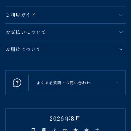
ご利用ガイド
お支払いについて
お届けについて
よくある質問・お問い合わせ
2026年8月
日
月
火
水
木
金
土