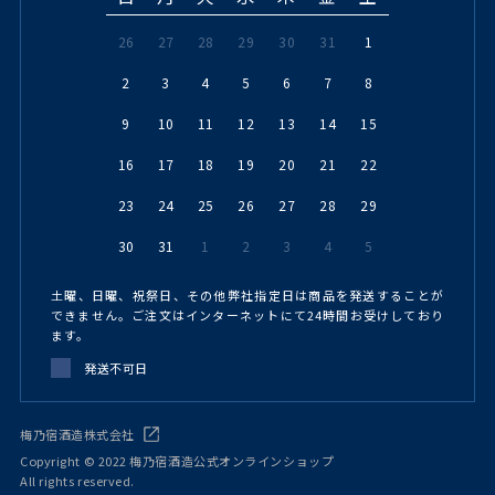
26
27
28
29
30
31
1
2
3
4
5
6
7
8
9
10
11
12
13
14
15
16
17
18
19
20
21
22
23
24
25
26
27
28
29
30
31
1
2
3
4
5
土曜、日曜、祝祭日、その他弊社指定日は商品を発送することが
できません。ご注文はインターネットにて24時間お受けしており
ます。
発送不可日
梅乃宿酒造株式会社
Copyright © 2022 梅乃宿酒造公式オンラインショップ
All rights reserved.