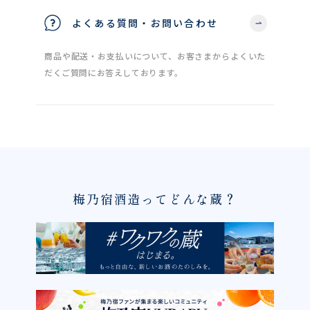
よくある質問・お問い合わせ
商品や配送・お支払いについて、お客さまからよくいた
だくご質問にお答えしております。
梅乃宿酒造ってどんな蔵？